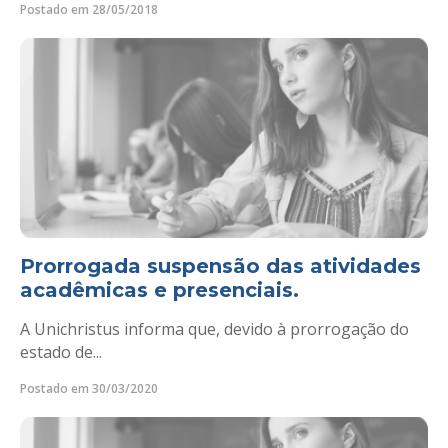
Postado em 28/05/2018
Prorrogada suspensão das atividades
acadêmicas e presenciais.
A Unichristus informa que, devido à prorrogação do
estado de...
Postado em 30/03/2020