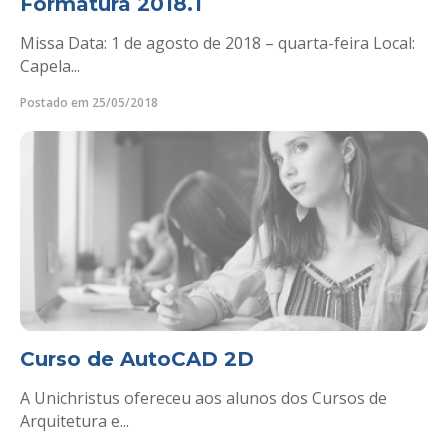
Formatura 2018.1
Missa Data: 1 de agosto de 2018 – quarta-feira Local:
Capela...
Postado em 25/05/2018
Curso de AutoCAD 2D
A Unichristus ofereceu aos alunos dos Cursos de
Arquitetura e...