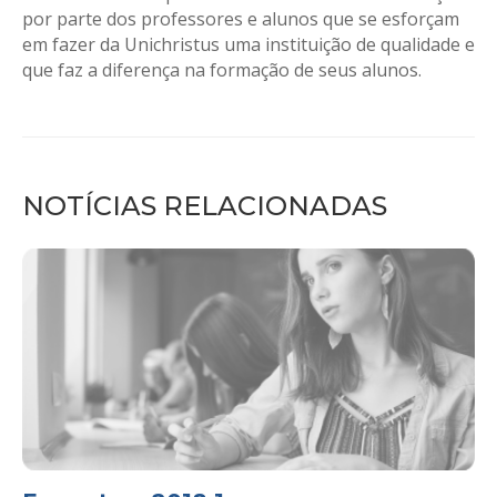
por parte dos professores e alunos que se esforçam
em fazer da Unichristus uma instituição de qualidade e
que faz a diferença na formação de seus alunos.
NOTÍCIAS RELACIONADAS