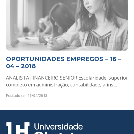
OPORTUNIDADES EMPREGOS – 16 –
04 – 2018
ANALISTA FINANCEIRO SENIOR Escolaridade: superior
completo em administração, contabilidade, afins....
Postado em 16/04/2018