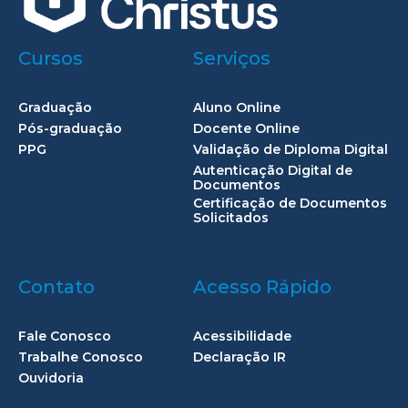
Cursos
Serviços
Graduação
Aluno Online
Pós-graduação
Docente Online
PPG
Validação de Diploma Digital
Autenticação Digital de
Documentos
Certificação de Documentos
Solicitados
Contato
Acesso Rápido
Fale Conosco
Acessibilidade
Trabalhe Conosco
Declaração IR
Ouvidoria