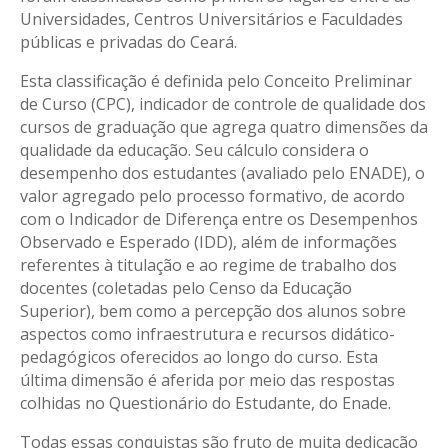
Universidades, Centros Universitários e Faculdades
públicas e privadas do Ceará.
Esta classificação é definida pelo Conceito Preliminar
de Curso (CPC), indicador de controle de qualidade dos
cursos de graduação que agrega quatro dimensões da
qualidade da educação. Seu cálculo considera o
desempenho dos estudantes (avaliado pelo ENADE), o
valor agregado pelo processo formativo, de acordo
com o Indicador de Diferença entre os Desempenhos
Observado e Esperado (IDD), além de informações
referentes à titulação e ao regime de trabalho dos
docentes (coletadas pelo Censo da Educação
Superior), bem como a percepção dos alunos sobre
aspectos como infraestrutura e recursos didático-
pedagógicos oferecidos ao longo do curso. Esta
última dimensão é aferida por meio das respostas
colhidas no Questionário do Estudante, do Enade.
Todas essas conquistas são fruto de muita dedicação