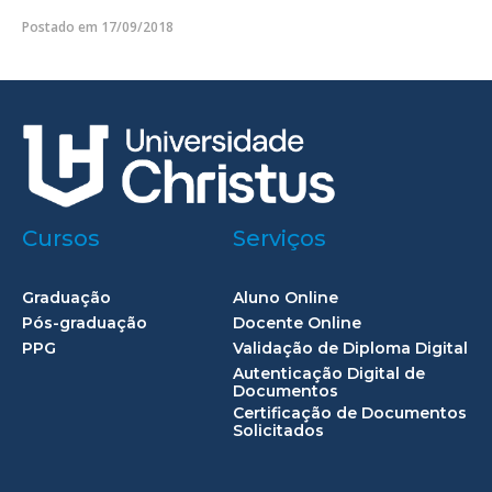
Postado em 17/09/2018
Cursos
Serviços
Graduação
Aluno Online
Pós-graduação
Docente Online
PPG
Validação de Diploma Digital
Autenticação Digital de
Documentos
Certificação de Documentos
Solicitados