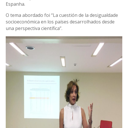
Espanha.
O tema abordado foi “La cuestión de la desigualdade
socioeconómica en los países desarrolhados desde
una perspectiva científica”.