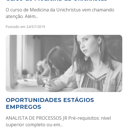
O curso de Medicina da Unichristus vem chamando
atenção. Além...
Postado em 24/07/2019
OPORTUNIDADES ESTÁGIOS
EMPREGOS
ANALISTA DE PROCESSOS JR Pré-requisitos: nível
superior completo ou em...