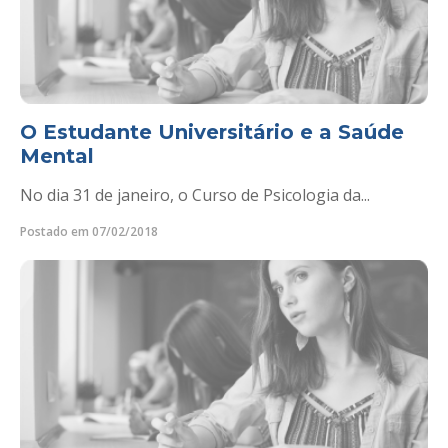
O Estudante Universitário e a Saúde
Mental
No dia 31 de janeiro, o Curso de Psicologia da...
Postado em 07/02/2018