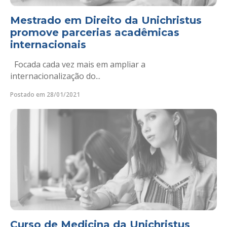
Mestrado em Direito da Unichristus
promove parcerias acadêmicas
internacionais
Focada cada vez mais em ampliar a
internacionalização do...
Postado em 28/01/2021
Curso de Medicina da Unichristus