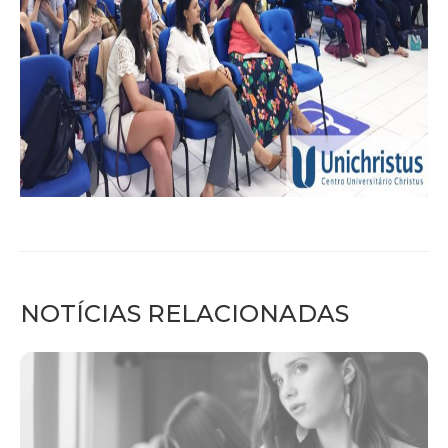
NOTÍCIAS RELACIONADAS