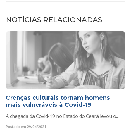
NOTÍCIAS RELACIONADAS
Crenças culturais tornam homens
mais vulneráveis à Covid-19
A chegada da Covid-19 no Estado do Ceará levou o...
Postado em 29/04/2021