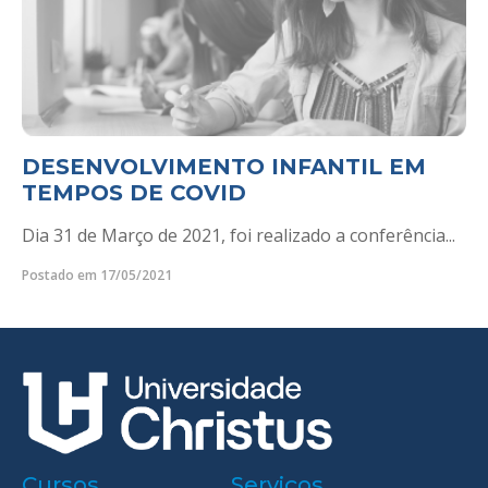
DESENVOLVIMENTO INFANTIL EM
TEMPOS DE COVID
Dia 31 de Março de 2021, foi realizado a conferência...
Postado em 17/05/2021
Cursos
Serviços