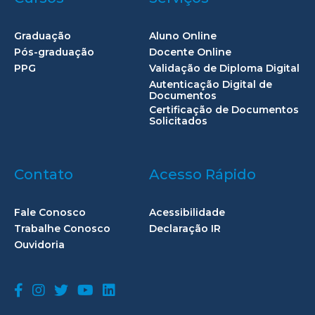
Graduação
Aluno Online
Pós-graduação
Docente Online
PPG
Validação de Diploma Digital
Autenticação Digital de
Documentos
Certificação de Documentos
Solicitados
Contato
Acesso Rápido
Fale Conosco
Acessibilidade
Trabalhe Conosco
Declaração IR
Ouvidoria