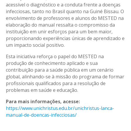
acessível o diagnóstico e a conduta frente a doenças
infecciosas, tanto no Brasil quanto na Guiné Bissau. O
envolvimento de professores e alunos do MESTED na
elaboração do manual ressalta o compromisso da
instituição em unir esforços para um bem maior,
proporcionando experiências únicas de aprendizado e
um impacto social positivo.
Esta iniciativa reforça o papel do MESTED na
produção de conhecimento aplicado e sua
contribuição para a saúde pública em um cenário
global, alinhando-se à missão do programa de formar
profissionais qualificados para a resolução de
problemas em saúde e educação.
Para mais informações, acesse:
https://www.unichristus.edu.br/unichristus-lanca-
manual-de-doencas-infecciosas/