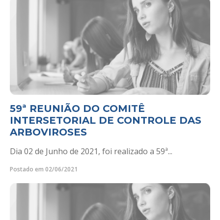
59ª REUNIÃO DO COMITÊ
INTERSETORIAL DE CONTROLE DAS
ARBOVIROSES
Dia 02 de Junho de 2021, foi realizado a 59ª...
Postado em 02/06/2021