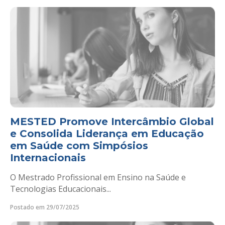
MESTED Promove Intercâmbio Global
e Consolida Liderança em Educação
em Saúde com Simpósios
Internacionais
O Mestrado Profissional em Ensino na Saúde e
Tecnologias Educacionais...
Postado em 29/07/2025