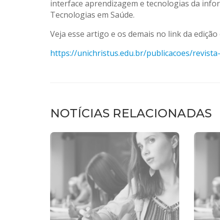
interface aprendizagem e tecnologias da infor
Tecnologias em Saúde.
Veja esse artigo e os demais no link da edição 
https://unichristus.edu.br/
publicacoes/revista-
NOTÍCIAS RELACIONADAS