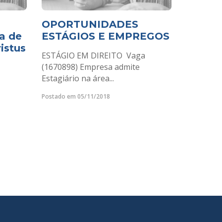
OPORTUNIDADES
a de
ESTÁGIOS E EMPREGOS
istus
ESTÁGIO EM DIREITO Vaga
(1670898) Empresa admite
Estagiário na área...
Postado em 05/11/2018