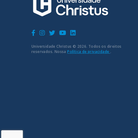
Universidade Christus © 2026. Todos os direitos
reservados. Nossa
Política de privacidade
.