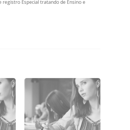
 registro Especial tratando de Ensino e