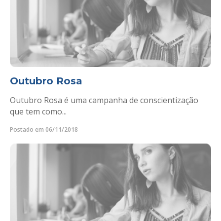
Outubro Rosa
Outubro Rosa é uma campanha de conscientização
que tem como...
Postado em 06/11/2018