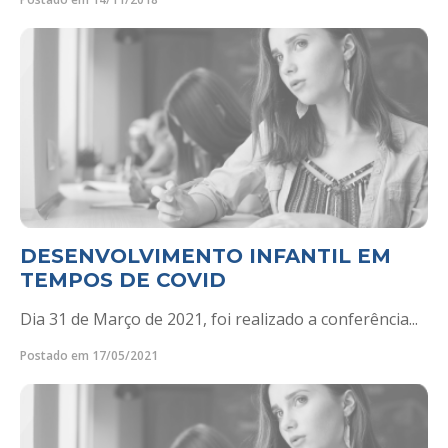
DESENVOLVIMENTO INFANTIL EM
TEMPOS DE COVID
Dia 31 de Março de 2021, foi realizado a conferência...
Postado em 17/05/2021