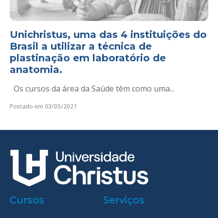
Unichristus, uma das 4 instituições do
Brasil a utilizar a técnica de
plastinação em laboratório de
anatomia.
Os cursos da área da Saúde têm como uma...
Postado em 03/05/2021
Cursos
Serviços