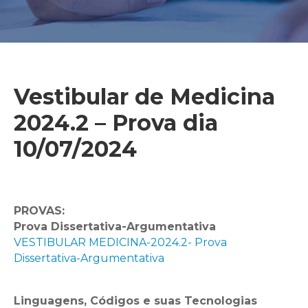
Vestibular de Medicina
2024.2 – Prova dia
10/07/2024
PROVAS:
Prova Dissertativa-Argumentativa
VESTIBULAR MEDICINA-2024.2- Prova
Dissertativa-Argumentativa
Linguagens, Códigos e suas Tecnologias