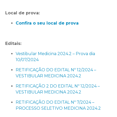
Local de prova:
Confira o seu local de prova
Editais:
Vestibular Medicina 2024.2 – Prova dia
10/07/2024
RETIFICAÇÃO DO EDITAL Nº 12/2024 –
VESTIBULAR MEDICINA 2024.2
RETIFICAÇÃO 2 DO EDITAL Nº 12/2024 –
VESTIBULAR MEDICINA 2024.2
RETIFICAÇÃO DO EDITAL Nº 7/2024 –
PROCESSO SELETIVO MEDICINA 2024.2