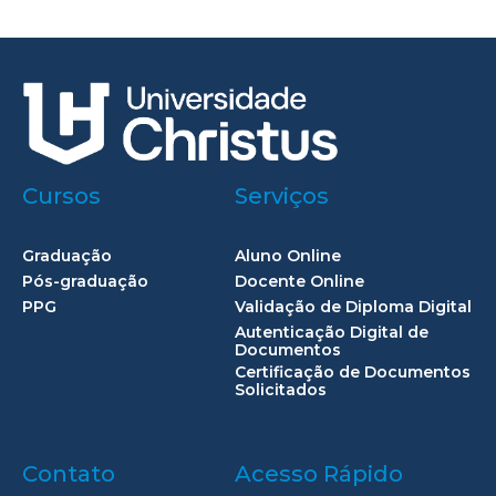
Cursos
Serviços
Graduação
Aluno Online
Pós-graduação
Docente Online
PPG
Validação de Diploma Digital
Autenticação Digital de
Documentos
Certificação de Documentos
Solicitados
Contato
Acesso Rápido