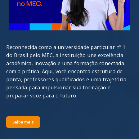
Reconhecida como a universidade particular nº 1
do Brasil pelo MEC, a instituição une excelência
acadêmica, inovação e uma formação conectada
com a prática. Aqui, você encontra estrutura de
ponta, professores qualificados e uma trajetória
pensada para impulsionar sua formação e
preparar você para o futuro.
Saiba mais