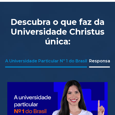
Descubra o que faz da
Universidade Christus
única:
A Universidade Particular Nº 1 do Brasil
Responsabil