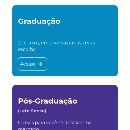
Graduação
21 cursos, em diversas áreas, à sua
escolha.
Acesse
Pós-Graduação
(Lato Sensu)
Cursos para você se destacar no
mercado.