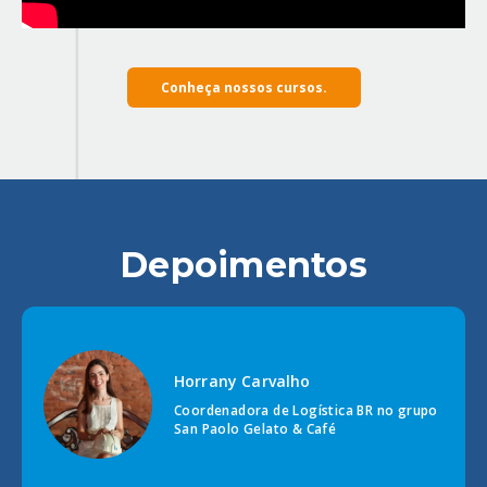
Conheça nossos cursos.
Depoimentos
Horrany Carvalho
Coordenadora de Logística BR no grupo
San Paolo Gelato & Café