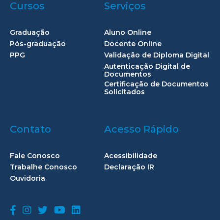
Cursos
Serviços
Graduação
Aluno Online
Pós-graduação
Docente Online
PPG
Validação de Diploma Digital
Autenticação Digital de
Documentos
Certificação de Documentos
Solicitados
Contato
Acesso Rápido
Fale Conosco
Acessibilidade
Trabalhe Conosco
Declaração IR
Ouvidoria