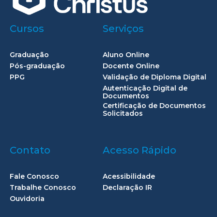
Cursos
Serviços
Graduação
Aluno Online
Pós-graduação
Docente Online
PPG
Validação de Diploma Digital
Autenticação Digital de
Documentos
Certificação de Documentos
Solicitados
Contato
Acesso Rápido
Fale Conosco
Acessibilidade
Trabalhe Conosco
Declaração IR
Ouvidoria