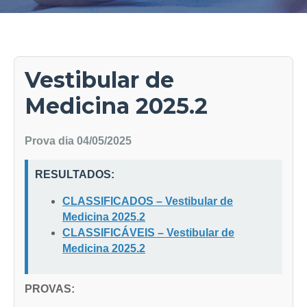
Vestibular de
Medicina 2025.2
Prova dia 04/05/2025
RESULTADOS:
CLASSIFICADOS – Vestibular de
Medicina 2025.2
CLASSIFICÁVEIS – Vestibular de
Medicina 2025.2
PROVAS: