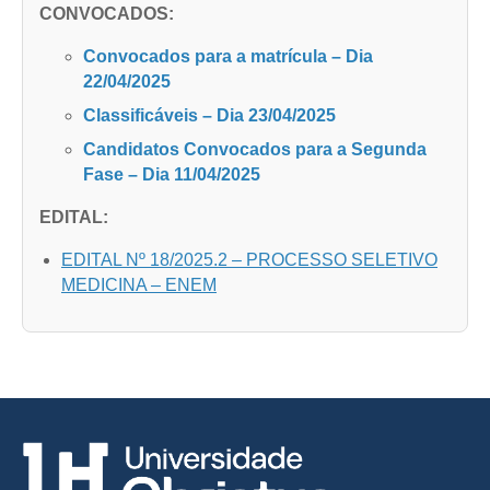
CONVOCADOS:
Convocados para a matrícula – Dia
22/04/2025
Classificáveis – Dia 23/04/2025
Candidatos Convocados para a Segunda
Fase – Dia 11/04/2025
EDITAL:
EDITAL Nº 18/2025.2 – PROCESSO SELETIVO
MEDICINA – ENEM