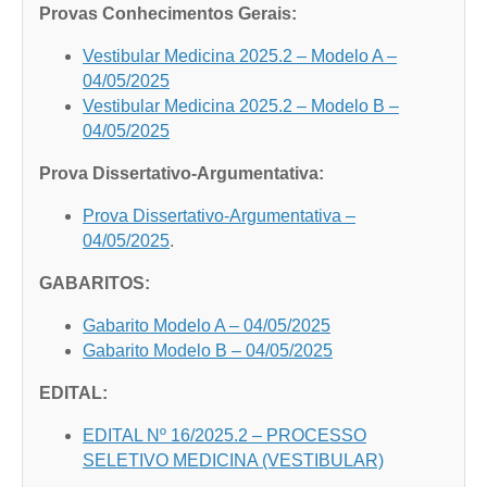
Provas Conhecimentos Gerais:
Vestibular Medicina 2025.2 – Modelo A –
04/05/2025
Vestibular Medicina 2025.2 – Modelo B –
04/05/2025
Prova Dissertativo-Argumentativa:
Prova Dissertativo-Argumentativa –
04/05/2025
.
GABARITOS:
Gabarito Modelo A – 04/05/2025
Gabarito Modelo B – 04/05/2025
EDITAL:
EDITAL Nº 16/2025.2 – PROCESSO
SELETIVO MEDICINA (VESTIBULAR)