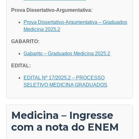
Prova Dissertativo-Argumentativa:
Prova Dissertativo-Argumentativa – Graduados
Medicina 2025.2
GABARITO:
Gabarito – Graduados Medicina 2025.2
EDITAL:
EDITAL Nº 17/2025.2 – PROCESSO
SELETIVO MEDICINA GRADUADOS
Medicina – Ingresse
com a nota do ENEM