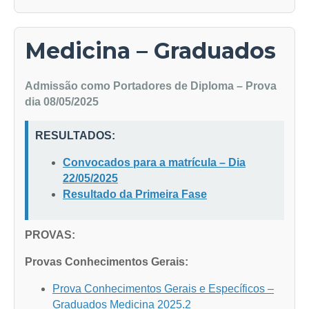
Medicina – Graduados
Admissão como Portadores de Diploma – Prova
dia 08/05/2025
RESULTADOS:
Convocados para a matrícula – Dia
22/05/2025
Resultado da Primeira Fase
PROVAS:
Provas Conhecimentos Gerais:
Prova Conhecimentos Gerais e Específicos –
Graduados Medicina 2025.2