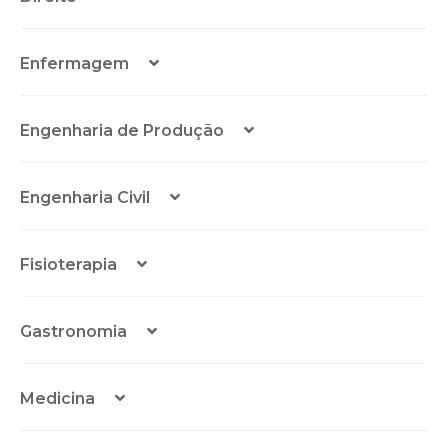
Enfermagem
Engenharia de Produção
Engenharia Civil
Fisioterapia
Gastronomia
Medicina