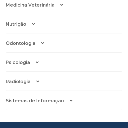
Medicina Veterinária
Nutrição
Odontologia
Psicologia
Radiologia
Sistemas de Informação