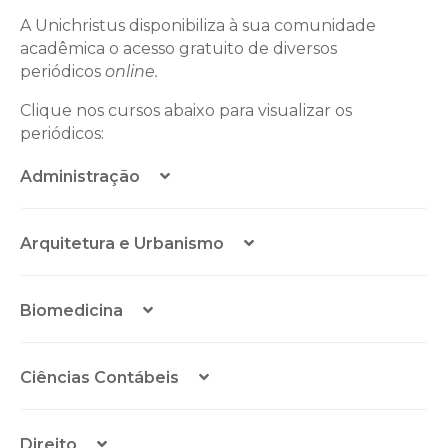
A Unichristus disponibiliza à sua comunidade
acadêmica o acesso gratuito de diversos
periódicos
online.
Clique nos cursos abaixo para visualizar os
periódicos:
Administração
Arquitetura e Urbanismo
Biomedicina
Ciências Contábeis
Direito