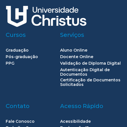
Cursos
Serviços
Graduação
Aluno Online
Pós-graduação
Docente Online
PPG
Validação de Diploma Digital
Autenticação Digital de
Documentos
Certificação de Documentos
Solicitados
Contato
Acesso Rápido
Fale Conosco
Acessibilidade