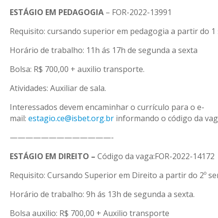
ESTÁGIO EM PEDAGOGIA
– FOR-2022-13991
Requisito: cursando superior em pedagogia a partir do 1
Horário de trabalho: 11h ás 17h de segunda a sexta
Bolsa: R$ 700,00 + auxilio transporte.
Atividades: Auxiliar de sala.
Interessados devem encaminhar o currículo para o e-
mail:
estagio.ce@isbet.org.br
informando o código da vag
—————————————-
ESTÁGIO EM DIREITO –
Código da vaga:FOR-2022-14172
Requisito: Cursando Superior em Direito a partir do 2º s
Horário de trabalho: 9h ás 13h de segunda a sexta.
Bolsa auxilio: R$ 700,00 + Auxilio transporte