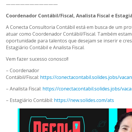
———————————
Coordenador Contábil/Fiscal, Analista Fiscal e Estagi
A Conecta Consultoria Contábil está em busca de um prof
atuar como Coordenador Contábil/Fiscal. Também esta
oportunidade para talentos que desejam se inserir e cre
Estagiário Contábil e Analista Fiscal.
Vem fazer sucesso conosco!!
– Coordenador
Contábil/Fiscal:
https://conectacontabil.solides.jobs/vaca
– Analista Fiscal:
https://conectacontabil.solides.jobs/vac
– Estagiário Contábil:
https://new.solides.com/ats