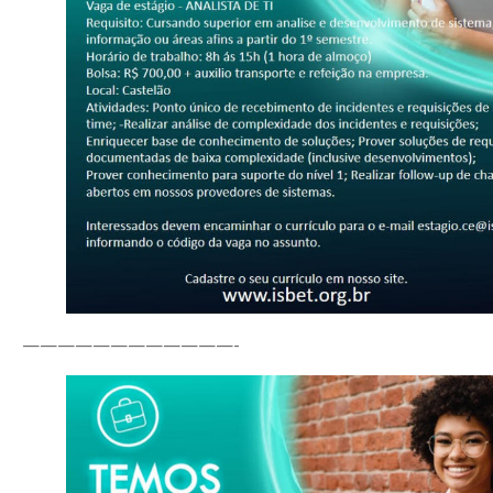
————————————-