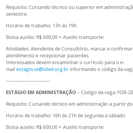
Requisito: Cursando técnico ou superior em administração
semestre.
Horário de trabalho: 13h ás 19h
Bolsa auxilio: R$ 600,00 + Auxilio transporte:
Atividades: Atendente de Consultório, marcar e confirmar
atendimento e recepcionar pacientes.
Interessados devem encaminhar o currículo para o e-
mail
estagio.ce@isbet.org.br
informando o código da vag
—————————-
ESTÁGIO EM ADMINISTRAÇÃO
– Código da vaga: FOR-2
Requisito: Cursando técnico em administração a partir do
Horário de trabalho: 16h ás 21h de segunda a sábado.
Bolsa auxilio: R$ 600,00 + Auxilio transporte: