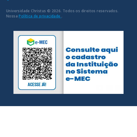
Universidade Christus © 2026. Todos os direitos reservados.
Nossa
Política de privacidade
.