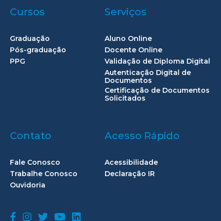
Cursos
Serviços
Graduação
Aluno Online
Pós-graduação
Docente Online
PPG
Validação de Diploma Digital
Autenticação Digital de
Documentos
Certificação de Documentos
Solicitados
Contato
Acesso Rápido
Fale Conosco
Acessibilidade
Trabalhe Conosco
Declaração IR
Ouvidoria