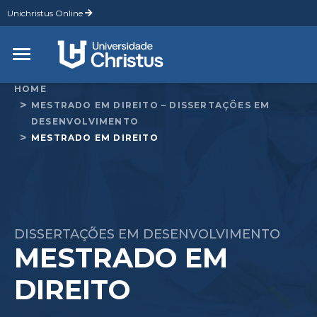
Unichristus Online
HOME
MESTRADO EM DIREITO – DISSERTAÇÕES EM
DESENVOLVIMENTO
MESTRADO EM DIREITO
DISSERTAÇÕES EM DESENVOLVIMENTO
MESTRADO EM
DIREITO