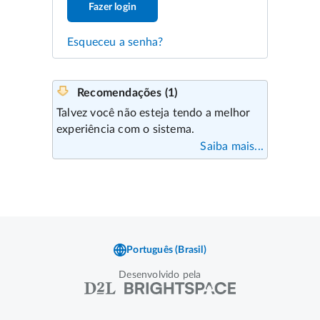
Fazer login
Esqueceu a senha?
Desenvolvido pela