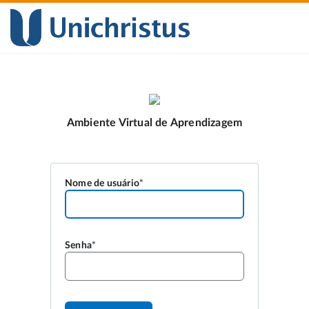
Nome de usuário
Senha