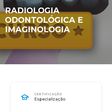
RADIOLOGIA
ODONTOLÓGICA E
IMAGINOLOGIA
CERTIFICAÇÃO
Especialização