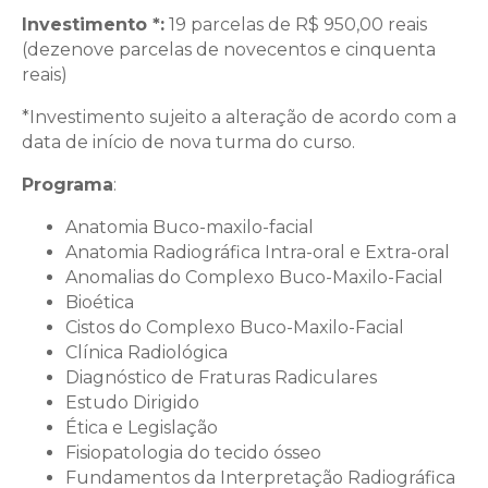
Investimento *:
19 parcelas de R$ 950,00 reais
(dezenove parcelas de novecentos e cinquenta
reais)
*Investimento sujeito a alteração de acordo com a
data de início de nova turma do curso.
Programa
:
Anatomia Buco-maxilo-facial
Anatomia Radiográfica Intra-oral e Extra-oral
Anomalias do Complexo Buco-Maxilo-Facial
Bioética
Cistos do Complexo Buco-Maxilo-Facial
Clínica Radiológica
Diagnóstico de Fraturas Radiculares
Estudo Dirigido
Ética e Legislação
Fisiopatologia do tecido ósseo
Fundamentos da Interpretação Radiográfica