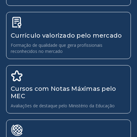
Currículo valorizado pelo mercado
Formação de qualidade que gera profissionais
reconhecidos no mercado
Cursos com Notas Máximas pelo
MEC
Avaliações de destaque pelo Ministério da Educação