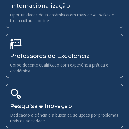
Internacionalização
Oportunidades de intercâmbios em mais de 40 países e
troca culturais online
Professores de Excelência
Corpo docente qualificado com experiência prática e
acadêmica
Pesquisa e Inovação
Dedicação a ciência e a busca de soluções por problemas
reais da sociedade