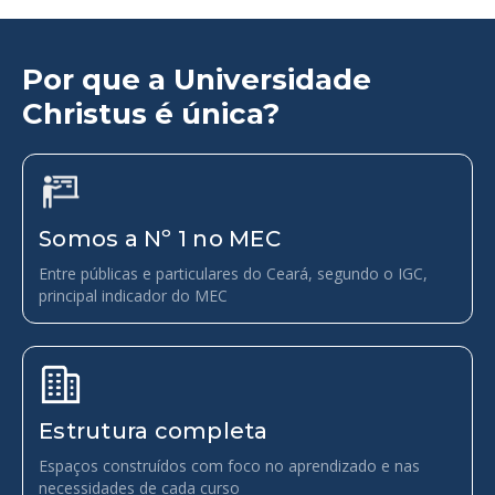
Por que a Universidade
Christus é única?
Somos a Nº 1 no MEC
Entre públicas e particulares do Ceará, segundo o IGC,
principal indicador do MEC
Estrutura completa
Espaços construídos com foco no aprendizado e nas
necessidades de cada curso