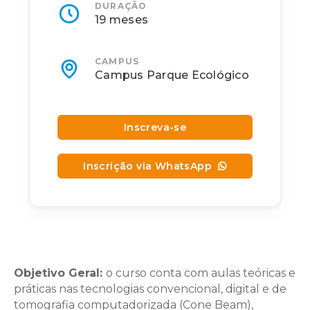
DURAÇÃO
19 meses
CAMPUS
Campus Parque Ecológico
Inscreva-se
Inscrição via WhatsApp
Objetivo Geral
:
o curso conta com aulas teóricas e
práticas nas tecnologias convencional, digital e de
tomografia computadorizada (Cone Beam),