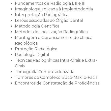
Fundamentos de Radiologia I, II e III
Imaginologia aplicada à Implantodontia
Interpretação Radiográfica
Lesões associadas ao Órgão Dental
Metodologia Científica
Métodos de Localização Radiográfica
Montagem e Gerenciamento de clínica
Radiológica
Proteção Radiológica
Radiologia Digital
Técnicas Radiográficas Intra-Orais e Extra-
Orais
Tomografia Computadorizada
Tumores do Complexo Buco-Maxilo-Facial
Encontros de Constatação de Proficiências