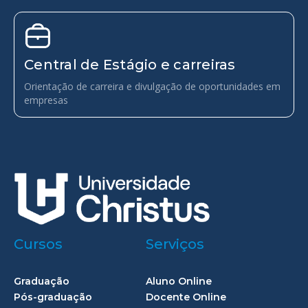
Central de Estágio e carreiras
Orientação de carreira e divulgação de oportunidades em
empresas
Cursos
Serviços
Graduação
Aluno Online
Pós-graduação
Docente Online