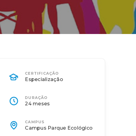
CERTIFICAÇÃO
Especialização
DURAÇÃO
24 meses
CAMPUS
Campus Parque Ecológico