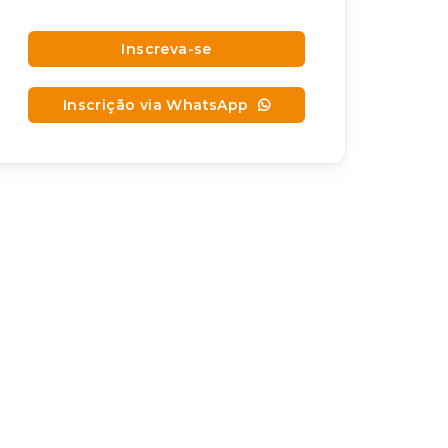
Inscreva-se
Inscrição via WhatsApp