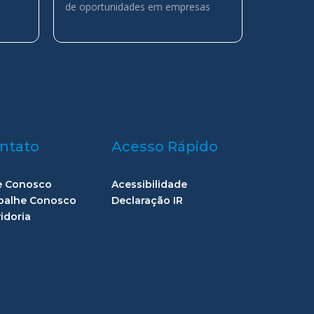
de oportunidades em empresas
ntato
Acesso Rápido
e Conosco
Acessibilidade
balhe Conosco
Declaração IR
idoria