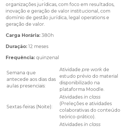
organizações jurídicas, com foco em resultados,
inovação e geração de valor institucional, com
domínio de gestão jurídica, legal operations e
geração de valor.
Carga Horária:
380h
Duração:
12 meses
Frequência:
quinzenal
Atividade
pre work
de
Semana que
estudo prévio do material
antecede aos dias das
disponibilizado na
aulas presenciais:
plataforma Moodle.
Atividades
in class
(Preleções e atividades
Sextas-feiras (Noite):
colaborativas do conteúdo
teórico-prático).
Atividades
in class