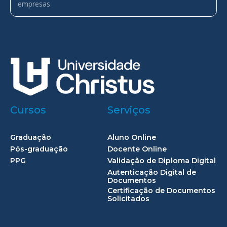
empresas
Cursos
Serviços
Graduação
Aluno Online
Pós-graduação
Docente Online
PPG
Validação de Diploma Digital
Autenticação Digital de
Documentos
Certificação de Documentos
Solicitados