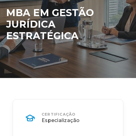
MBA EM GESTÃO
JURÍDICA
ESTRATÉGICA
CERTIFICAÇÃO
Especialização