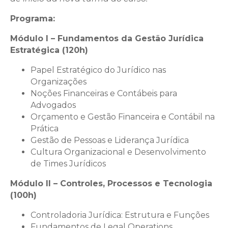
Programa:
Módulo I – Fundamentos da Gestão Jurídica
Estratégica (120h)
Papel Estratégico do Jurídico nas
Organizações
Noções Financeiras e Contábeis para
Advogados
Orçamento e Gestão Financeira e Contábil na
Prática
Gestão de Pessoas e Liderança Jurídica
Cultura Organizacional e Desenvolvimento
de Times Jurídicos
Módulo II – Controles, Processos e Tecnologia
(100h)
Controladoria Jurídica: Estrutura e Funções
Fundamentos de Legal Operations