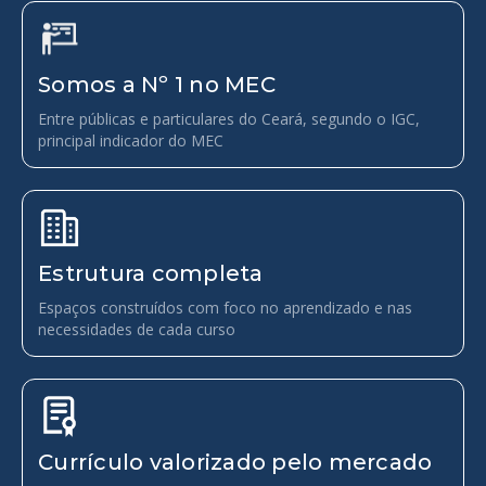
Somos a Nº 1 no MEC
Entre públicas e particulares do Ceará, segundo o IGC,
principal indicador do MEC
Estrutura completa
Espaços construídos com foco no aprendizado e nas
necessidades de cada curso
Currículo valorizado pelo mercado