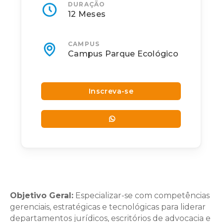
DURAÇÃO
12 Meses
CAMPUS
Campus Parque Ecológico
Inscreva-se
Objetivo Geral:
Especializar-se com competências
gerenciais, estratégicas e tecnológicas para liderar
departamentos jurídicos, escritórios de advocacia e