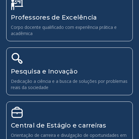
Professores de Excelência
Corpo docente qualificado com experiência prática e
acadêmica
Pesquisa e Inovação
Dedicação a ciência e a busca de soluções por problemas
reais da sociedade
Central de Estágio e carreiras
Orientação de carreira e divulgação de oportunidades em