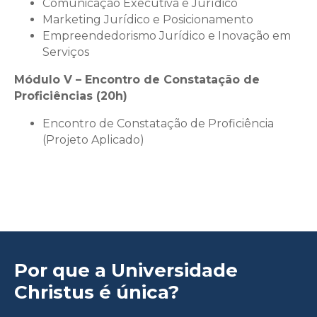
Comunicação Executiva e Jurídico
Marketing Jurídico e Posicionamento
Empreendedorismo Jurídico e Inovação em
Serviços
Módulo V – Encontro de Constatação de
Proficiências (20h)
Encontro de Constatação de Proficiência
(Projeto Aplicado)
Por que a Universidade
Christus é única?