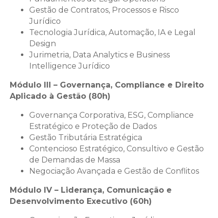
Gestão de Contratos, Processos e Risco
Jurídico
Tecnologia Jurídica, Automação, IA e Legal
Design
Jurimetria, Data Analytics e Business
Intelligence Jurídico
Módulo III – Governança, Compliance e Direito
Aplicado à Gestão (80h)
Governança Corporativa, ESG, Compliance
Estratégico e Proteção de Dados
Gestão Tributária Estratégica
Contencioso Estratégico, Consultivo e Gestão
de Demandas de Massa
Negociação Avançada e Gestão de Conflitos
Módulo IV – Liderança, Comunicação e
Desenvolvimento Executivo (60h)