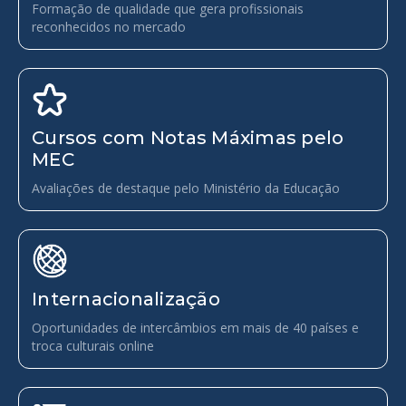
Formação de qualidade que gera profissionais
reconhecidos no mercado
Cursos com Notas Máximas pelo
MEC
Avaliações de destaque pelo Ministério da Educação
Internacionalização
Oportunidades de intercâmbios em mais de 40 países e
troca culturais online