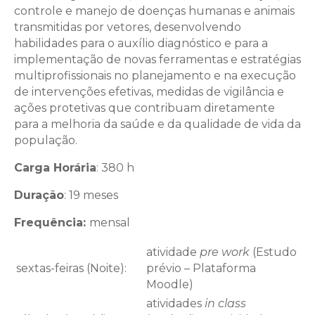
controle e manejo de doenças humanas e animais
transmitidas por vetores, desenvolvendo
habilidades para o auxílio diagnóstico e para a
implementação de novas ferramentas e estratégias
multiprofissionais no planejamento e na execução
de intervenções efetivas, medidas de vigilância e
ações protetivas que contribuam diretamente
para a melhoria da saúde e da qualidade de vida da
população.
Carga Horária
: 380 h
Duração
: 19 meses
Frequência:
mensal
atividade
pre work
(Estudo
sextas-feiras (Noite):
prévio – Plataforma
Moodle)
atividades
in class