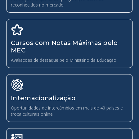
reconhecidos no mercado
Cursos com Notas Máximas pelo
MEC
Avaliações de destaque pelo Ministério da Educação
Internacionalização
Oportunidades de intercâmbios em mais de 40 países e
troca culturais online