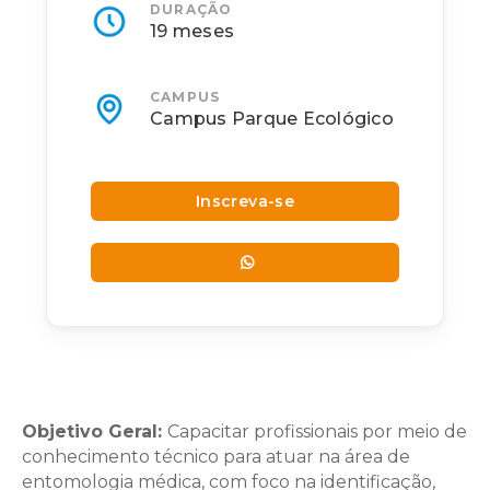
DURAÇÃO
19 meses
CAMPUS
Campus Parque Ecológico
Inscreva-se
Objetivo Geral:
Capacitar profissionais por meio de
conhecimento técnico para atuar na área de
entomologia médica, com foco na identificação,