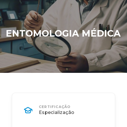
ENTOMOLOGIA MÉDICA
CERTIFICAÇÃO
Especialização