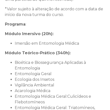
*Valor sujeito à alteração de acordo com a data de
início da nova turma do curso.
Programa
:
Módulo Imersivo (20h):
Imersão em Entomologia Médica
Módulo Teórico-Prático (340h):
Bioética e Biossegurança Aplicadas à
Entomologia
Entomologia Geral
Ecologia dos Insetos
Vigilância Ambiental
Acarologia Médica
Entomologia Médica Geral:Culicídeos e
Flebotomíneos
Entomologia Médica Geral: Triatomíneos,