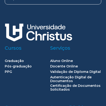
Cursos
Serviços
Graduação
Aluno Online
Pós-graduação
Docente Online
PPG
Validação de Diploma Digital
Autenticação Digital de
Documentos
Certificação de Documentos
Solicitados