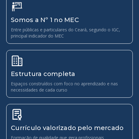
Somos a Nº 1 no MEC
Entre públicas e particulares do Ceará, segundo o IGC,
principal indicador do MEC
Estrutura completa
Espaços construídos com foco no aprendizado e nas
necessidades de cada curso
Currículo valorizado pelo mercado
Formação de qualidade que gera profissionais