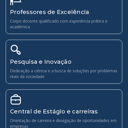
Professores de Excelência
Corpo docente qualificado com experiência prática e
acadêmica
Pesquisa e Inovação
Dedicação a ciência e a busca de soluções por problemas
reais da sociedade
Central de Estágio e carreiras
Orientação de carreira e divulgação de oportunidades em
empresas