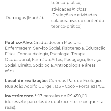
teórico-prático)
atividades
in class
(Preleções e atividades
Domingos (Manhã):
colaborativas do conteúdo
teórico-prático)
Público-Alvo
: Graduados em Medicina,
Enfermagem, Serviço Social, Fisioterapia, Educação
Física, Fonoaudiologia, Psicologia, Terapia
Ocupacional, Farmácia, Artes, Pedagogia, Serviço
Social, Direito, Sociologia, Antropologia e áreas
afins.
Local de realização:
Campus
Parque Ecológico –
Rua João Adolfo Gurgel, 133 – Cocó – Fortaleza/CE.
Investimento *:
17 parcelas de R$ 450,00
(dezessete parcelas de quatrocentos e cinquenta
reais).