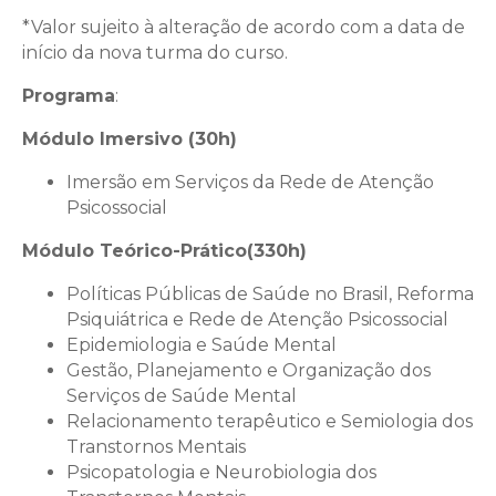
*Valor sujeito à alteração de acordo com a data de
início da nova turma do curso.
Programa
:
Módulo Imersivo (30h)
Imersão em Serviços da Rede de Atenção
Psicossocial
Módulo Teórico-Prático(330h)
Políticas Públicas de Saúde no Brasil, Reforma
Psiquiátrica e Rede de Atenção Psicossocial
Epidemiologia e Saúde Mental
Gestão, Planejamento e Organização dos
Serviços de Saúde Mental
Relacionamento terapêutico e Semiologia dos
Transtornos Mentais
Psicopatologia e Neurobiologia dos