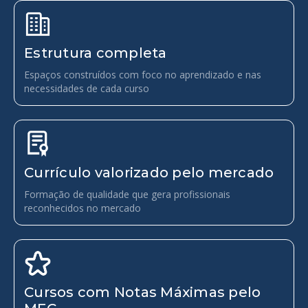
Estrutura completa
Espaços construídos com foco no aprendizado e nas
necessidades de cada curso
Currículo valorizado pelo mercado
Formação de qualidade que gera profissionais
reconhecidos no mercado
Cursos com Notas Máximas pelo