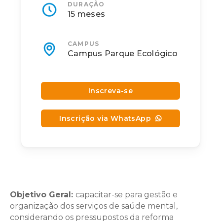
DURAÇÃO
15 meses
CAMPUS
Campus Parque Ecológico
Inscreva-se
Inscrição via WhatsApp
Objetivo Geral:
capacitar-se para gestão e
organização dos serviços de saúde mental,
considerando os pressupostos da reforma