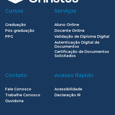
Cursos
Serviços
Graduação
Aluno Online
Pós-graduação
Docente Online
PPG
Validação de Diploma Digital
Autenticação Digital de
Documentos
Certificação de Documentos
Solicitados
Contato
Acesso Rápido
Fale Conosco
Acessibilidade
Trabalhe Conosco
Declaração IR
Ouvidoria