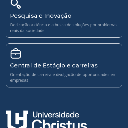
Pesquisa e Inovação
Dedicação a ciência e a busca de soluções por problemas
reais da sociedade
Central de Estágio e carreiras
Orientação de carreira e divulgação de oportunidades em
empresas