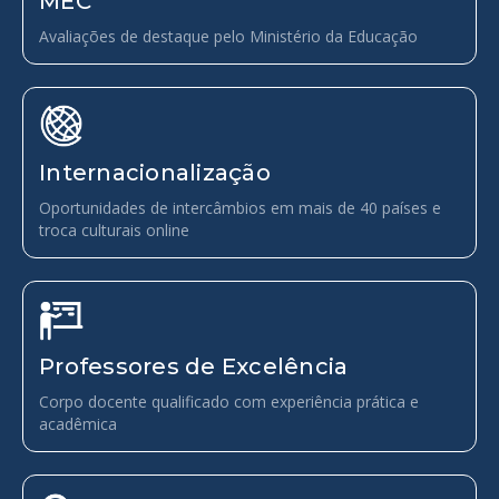
MEC
Avaliações de destaque pelo Ministério da Educação
Internacionalização
Oportunidades de intercâmbios em mais de 40 países e
troca culturais online
Professores de Excelência
Corpo docente qualificado com experiência prática e
acadêmica