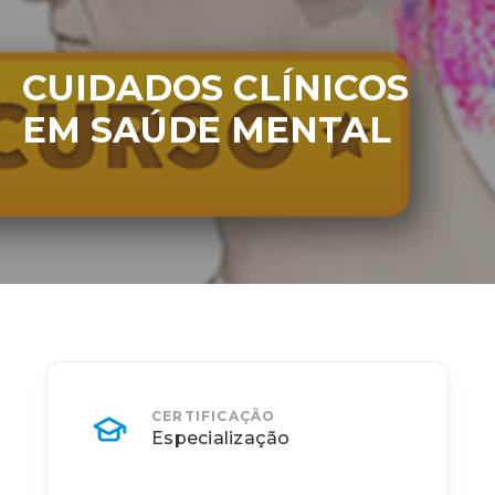
CUIDADOS CLÍNICOS
EM SAÚDE MENTAL
CERTIFICAÇÃO
Especialização