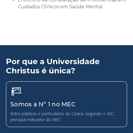
Cuidados Clínicos em Saúde Mental
Por que a Universidade
Christus é única?
Somos a Nº 1 no MEC
Entre públicas e particulares do Ceará, segundo o IGC,
principal indicador do MEC