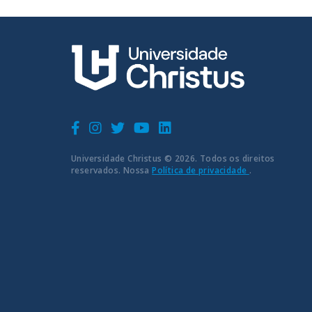
Universidade Christus © 2026. Todos os direitos
reservados. Nossa
Política de privacidade
.