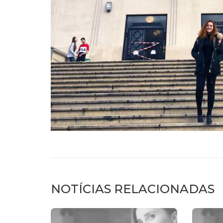
NOTÍCIAS RELACIONADAS