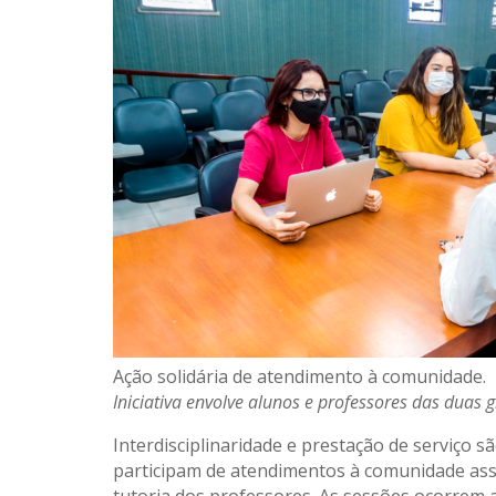
Ação solidária de atendimento à comunidade.
Iniciativa envolve alunos e professores das duas 
Interdisciplinaridade e prestação de serviço s
participam de atendimentos à comunidade assis