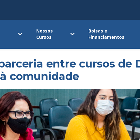
Nossos
Bolsas e
Cursos
Financiamentos
 parceria entre cursos de 
 à comunidade