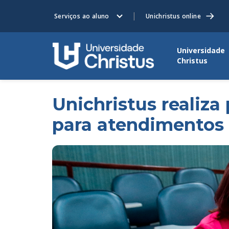
Serviços ao aluno
Unichristus online
Universidade
Christus
Unichristus realiza
para atendimentos