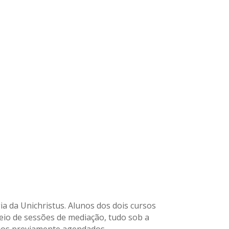
gia da Unichristus. Alunos dos dois cursos
meio de sessões de mediação, tudo sob a