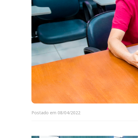
Postado em 08/04/2022