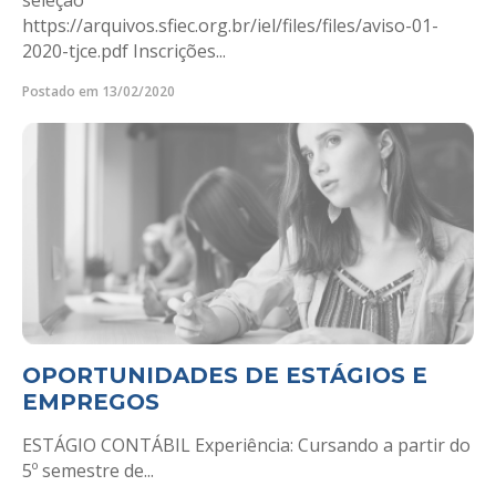
seleção
https://arquivos.sfiec.org.br/iel/files/files/aviso-01-
2020-tjce.pdf Inscrições...
Postado em 13/02/2020
OPORTUNIDADES DE ESTÁGIOS E
EMPREGOS
ESTÁGIO CONTÁBIL Experiência: Cursando a partir do
5º semestre de...