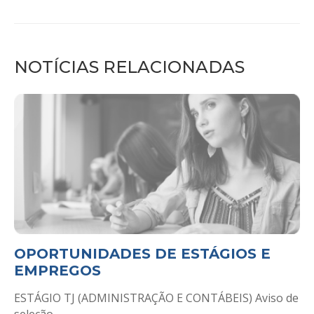
NOTÍCIAS RELACIONADAS
OPORTUNIDADES DE ESTÁGIOS E
EMPREGOS
ESTÁGIO TJ (ADMINISTRAÇÃO E CONTÁBEIS) Aviso de