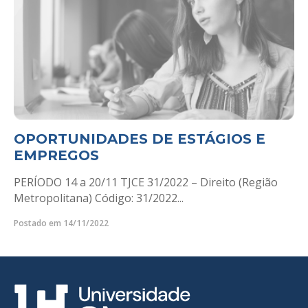
OPORTUNIDADES DE ESTÁGIOS E
EMPREGOS
PERÍODO 14 a 20/11 TJCE 31/2022 – Direito (Região
Metropolitana) Código: 31/2022...
Postado em 14/11/2022