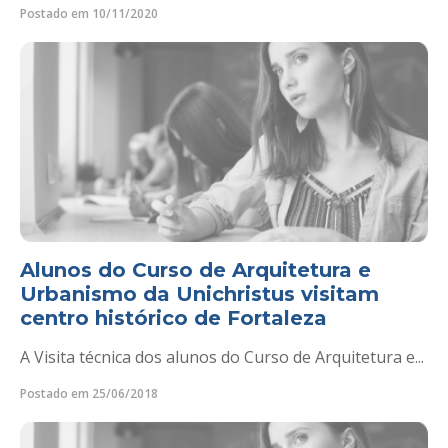
Postado em 10/11/2020
Alunos do Curso de Arquitetura e
Urbanismo da Unichristus visitam
centro histórico de Fortaleza
A Visita técnica dos alunos do Curso de Arquitetura e...
Postado em 25/06/2018