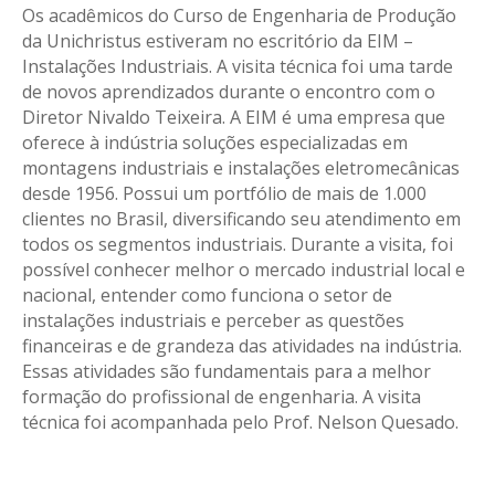
Os acadêmicos do Curso de Engenharia de Produção
da Unichristus estiveram no escritório da EIM –
Instalações Industriais. A visita técnica foi uma tarde
de novos aprendizados durante o encontro com o
Diretor Nivaldo Teixeira. A EIM é uma empresa que
oferece à indústria soluções especializadas em
montagens industriais e instalações eletromecânicas
desde 1956. Possui um portfólio de mais de 1.000
clientes no Brasil, diversificando seu atendimento em
todos os segmentos industriais. Durante a visita, foi
possível conhecer melhor o mercado industrial local e
nacional, entender como funciona o setor de
instalações industriais e perceber as questões
financeiras e de grandeza das atividades na indústria.
Essas atividades são fundamentais para a melhor
formação do profissional de engenharia. A visita
técnica foi acompanhada pelo Prof. Nelson Quesado.