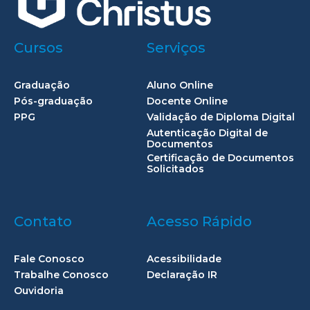
Cursos
Serviços
Graduação
Aluno Online
Pós-graduação
Docente Online
PPG
Validação de Diploma Digital
Autenticação Digital de
Documentos
Certificação de Documentos
Solicitados
Contato
Acesso Rápido
Fale Conosco
Acessibilidade
Trabalhe Conosco
Declaração IR
Ouvidoria