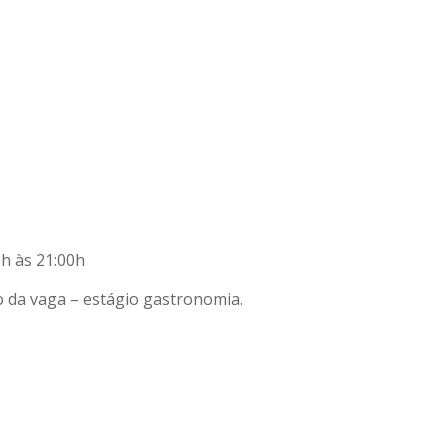
h às 21:00h
o da vaga – estágio gastronomia.