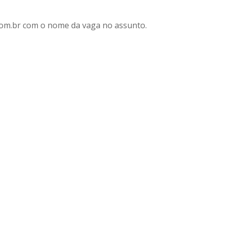
com.br com o nome da vaga no assunto.