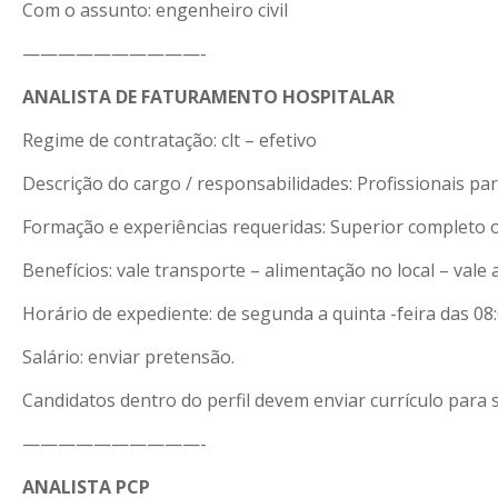
Com o assunto: engenheiro civil
——————————-
ANALISTA DE FATURAMENTO HOSPITALAR
Regime de contratação: clt – efetivo
Descrição do cargo / responsabilidades: Profissionais 
Formação e experiências requeridas: Superior completo o
Benefícios: vale transporte – alimentação no local – val
Horário de expediente: de segunda a quinta -feira das 08:0
Salário: enviar pretensão.
Candidatos dentro do perfil devem enviar currículo para 
——————————-
ANALISTA PCP