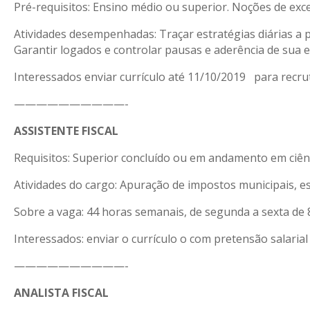
Pré-requisitos: Ensino médio ou superior. Noções de exce
Atividades desempenhadas: Traçar estratégias diárias a p
Garantir logados e controlar pausas e aderência de sua 
Interessados enviar currículo até 11/10/2019 para rec
——————————-
ASSISTENTE FISCAL
Requisitos: Superior concluído ou em andamento em ciência
Atividades do cargo: Apuração de impostos municipais, est
Sobre a vaga: 44 horas semanais, de segunda a sexta de 8 
Interessados: enviar o currículo o com pretensão salaria
——————————-
ANALISTA FISCAL