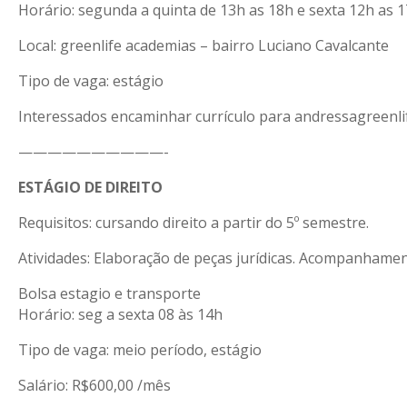
Horário: segunda a quinta de 13h as 18h e sexta 12h as 1
Local: greenlife academias – bairro Luciano Cavalcante
Tipo de vaga: estágio
Interessados encaminhar currículo para andressagreenli
——————————-
ESTÁGIO DE DIREITO
Requisitos: cursando direito a partir do 5º semestre.
Atividades: Elaboração de peças jurídicas. Acompanhamen
Bolsa estagio e transporte
Horário: seg a sexta 08 às 14h
Tipo de vaga: meio período, estágio
Salário: R$600,00 /mês