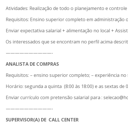
Atividades: Realização de todo o planejamento e control
Requisitos: Ensino superior completo em administração 
Enviar expectativa salarial + alimentação no local + Assis
Os interessados que se encontram no perfil acima descrit
——————————-
ANALISTA DE COMPRAS
Requisitos: – ensino superior completo; – experiência no 
Horário: segunda a quinta (8:00 às 18:00) e as sextas de 0
Enviar currículo com pretensão salarial para : selecao@
——————————-
SUPERVISOR(A) DE CALL CENTER