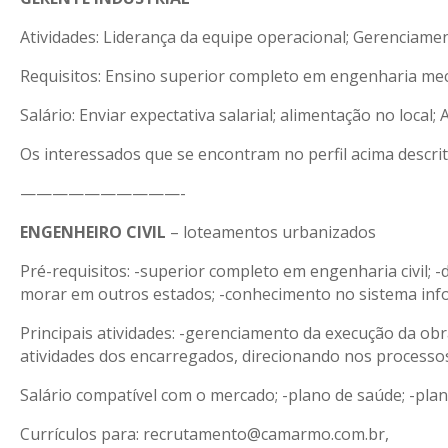
Atividades: Liderança da equipe operacional; Gerencia
Requisitos: Ensino superior completo em engenharia mec
Salário: Enviar expectativa salarial; alimentação no local;
Os interessados que se encontram no perfil acima descrit
——————————-
ENGENHEIRO CIVIL
– loteamentos urbanizados
Pré-requisitos: -superior completo em engenharia civil;
morar em outros estados; -conhecimento no sistema info
Principais atividades: -gerenciamento da execução da o
atividades dos encarregados, direcionando nos processo
Salário compatível com o mercado; -plano de saúde; -plan
Currículos para: recrutamento@camarmo.com.br,