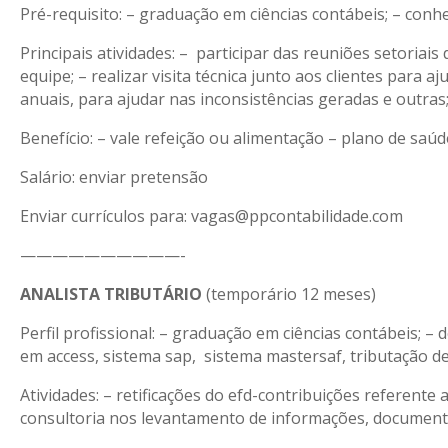
Pré-requisito: – graduação em ciências contábeis; – conhe
Principais atividades: – participar das reuniões setoriais
equipe; – realizar visita técnica junto aos clientes para
anuais, para ajudar nas inconsistências geradas e outras
Benefício: – vale refeição ou alimentação – plano de saú
Salário: enviar pretensão
Enviar currículos para: vagas@ppcontabilidade.com
——————————-
ANALISTA TRIBUTÁRIO
(temporário 12 meses)
Perfil profissional: – graduação em ciências contábeis; 
em access, sistema sap, sistema mastersaf, tributação de
Atividades: – retificações do efd-contribuições referente
consultoria nos levantamento de informações, documentaçõ