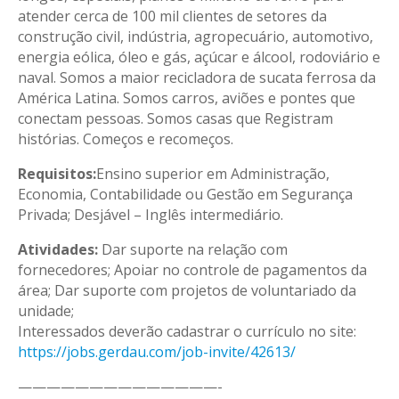
atender cerca de 100 mil clientes de setores da
construção civil, indústria, agropecuário, automotivo,
energia eólica, óleo e gás, açúcar e álcool, rodoviário e
naval. Somos a maior recicladora de sucata ferrosa da
América Latina. Somos carros, aviões e pontes que
conectam pessoas. Somos casas que Registram
histórias. Começos e recomeços.
Requisitos:
Ensino superior em Administração,
Economia, Contabilidade ou Gestão em Segurança
Privada; Desjável – Inglês intermediário.
Atividades:
Dar suporte na relação com
fornecedores; Apoiar no controle de pagamentos da
área; Dar suporte com projetos de voluntariado da
unidade;
Interessados deverão cadastrar o currículo no site:
https://jobs.gerdau.com/job-
invite/42613/
——————————————-