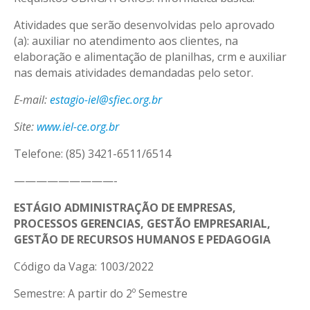
Atividades que serão desenvolvidas pelo aprovado
(a): auxiliar no atendimento aos clientes, na
elaboração e alimentação de planilhas, crm e auxiliar
nas demais atividades demandadas pelo setor.
E-mail:
estagio-iel@sfiec.org.br
Site:
www.iel-ce.org.br
Telefone: (85) 3421-6511/6514
—————————-
ESTÁGIO ADMINISTRAÇÃO DE EMPRESAS,
PROCESSOS GERENCIAS, GESTÃO EMPRESARIAL,
GESTÃO DE RECURSOS HUMANOS E PEDAGOGIA
Código da Vaga: 1003/2022
Semestre: A partir do 2º Semestre