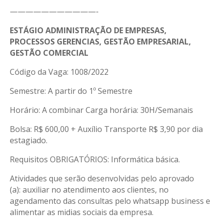
———————————-
ESTÁGIO ADMINISTRAÇÃO DE EMPRESAS,
PROCESSOS GERENCIAS, GESTÃO EMPRESARIAL,
GESTÃO COMERCIAL
Código da Vaga: 1008/2022
Semestre: A partir do 1º Semestre
Horário: A combinar Carga horária: 30H/Semanais
Bolsa: R$ 600,00 + Auxílio Transporte R$ 3,90 por dia
estagiado.
Requisitos OBRIGATÓRIOS: Informática básica.
Atividades que serão desenvolvidas pelo aprovado
(a): auxiliar no atendimento aos clientes, no
agendamento das consultas pelo whatsapp business e
alimentar as midias sociais da empresa.