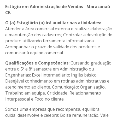
Estágio em Administração de Vendas– Maracanaú-
CE.
O (a) Estagiário (a) irá auxiliar nas atividades:
Atender a área comercial externa e realizar elaboração
e manutenção dos cadastros; Controlar a devolução de
produto utilizando ferramenta informatizada;
Acompanhar o prazo de validade dos produtos e
comunicar à equipe comercial.
Qualificações e Competências:
Cursando graduação
entre o 5º e 8º semestre em Administração ou
Engenharias; Excel intermediário; Inglês básico;
Desejável conhecimento em rotinas administrativas e
atendimento ao cliente. Comunicação; Organização,
Trabalho em equipe, Criticidade, Relacionamento
Interpessoal e Foco no cliente.
Somos uma empresa que recompensa, equilibra,
cuida, desenvolve e celebra: Bolsa remuneração. Vale