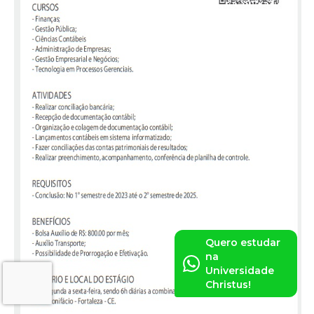
Quero estudar
na
Universidade
Christus!