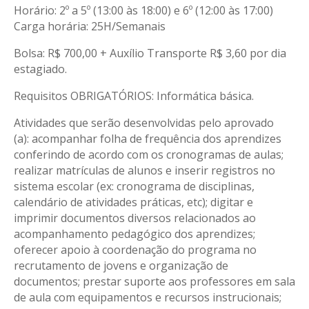
Horário: 2º a 5º (13:00 às 18:00) e 6º (12:00 às 17:00)
Carga horária: 25H/Semanais
Bolsa: R$ 700,00 + Auxílio Transporte R$ 3,60 por dia
estagiado.
Requisitos OBRIGATÓRIOS: Informática básica.
Atividades que serão desenvolvidas pelo aprovado
(a): acompanhar folha de frequência dos aprendizes
conferindo de acordo com os cronogramas de aulas;
realizar matrículas de alunos e inserir registros no
sistema escolar (ex: cronograma de disciplinas,
calendário de atividades práticas, etc); digitar e
imprimir documentos diversos relacionados ao
acompanhamento pedagógico dos aprendizes;
oferecer apoio à coordenação do programa no
recrutamento de jovens e organização de
documentos; prestar suporte aos professores em sala
de aula com equipamentos e recursos instrucionais;