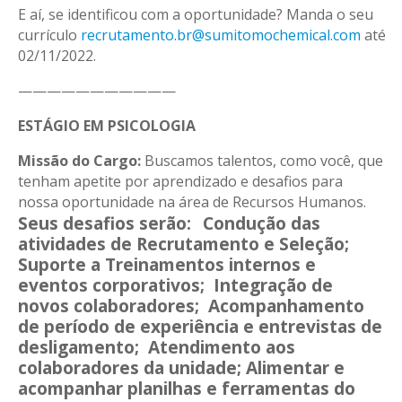
E aí, se identificou com a oportunidade? Manda o seu
currículo
recrutamento.br@sumitomochemical.com
até
02/11/2022.
———————————
ESTÁGIO EM PSICOLOGIA
Missão do Cargo:
Buscamos talentos, como você, que
tenham apetite por aprendizado e desafios para
nossa oportunidade na área de Recursos Humanos.
Seus desafios serão:
Condução das
atividades de Recrutamento e Seleção;
Suporte a Treinamentos internos e
eventos corporativos; Integração de
novos colaboradores; Acompanhamento
de período de experiência e entrevistas de
desligamento; Atendimento aos
colaboradores da unidade; Alimentar e
acompanhar planilhas e ferramentas do