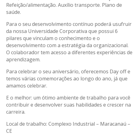
Refeição/alimentação. Auxílio transporte. Plano de
saúde.
Para o seu desenvolvimento contínuo poderá usufruir
da nossa Universidade Corporativa que possui 6
pilares que vinculam o conhecimento e o
desenvolvimento com a estratégia da organizacional.
O colaborador tem acesso a diferentes experiências de
aprendizagem.
Para celebrar o seu aniversário, oferecemos Day off e
temos várias comemorações ao longo do ano, já que
amamos celebrar.
E o melhor: um ótimo ambiente de trabalho para você
contribuir e desenvolver suas habilidades e crescer na
carreira.
Local de trabalho: Complexo Industrial – Maracanaú –
CE