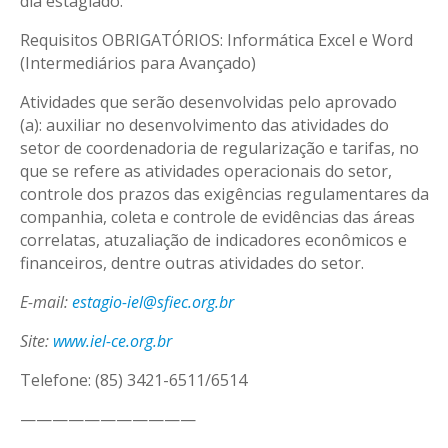
dia estagiado.
Requisitos OBRIGATÓRIOS: Informática Excel e Word
(Intermediários para Avançado)
Atividades que serão desenvolvidas pelo aprovado
(a): auxiliar no desenvolvimento das atividades do
setor de coordenadoria de regularização e tarifas, no
que se refere as atividades operacionais do setor,
controle dos prazos das exigências regulamentares da
companhia, coleta e controle de evidências das áreas
correlatas, atuzaliação de indicadores econômicos e
financeiros, dentre outras atividades do setor.
E-mail:
estagio-iel@sfiec.org.br
Site:
www.iel-ce.org.br
Telefone: (85) 3421-6511/6514
———————————