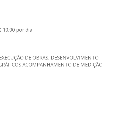
$ 10,00 por dia
 DA EXECUÇÃO DE OBRAS, DESENVOLVIMENTO
TOGRÁFICOS ACOMPANHAMENTO DE MEDIÇÃO