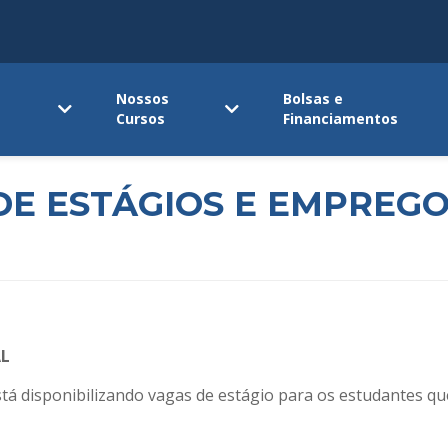
Nossos
Bolsas e
Cursos
Financiamentos
E ESTÁGIOS E EMPREG
AL
está disponibilizando vagas de estágio para os estudantes 