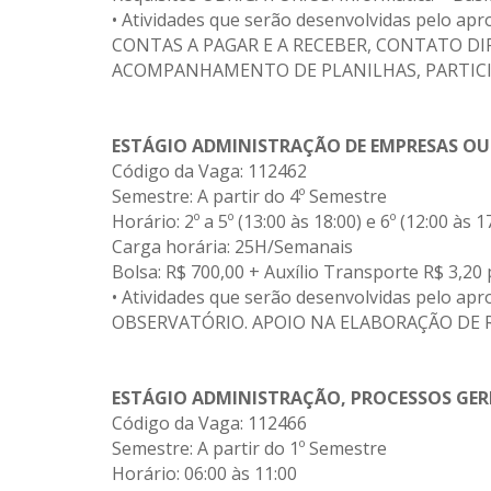
• Atividades que serão desenvolvidas pelo
CONTAS A PAGAR E A RECEBER, CONTATO D
ACOMPANHAMENTO DE PLANILHAS, PARTICI
ESTÁGIO
ADMINISTRAÇÃO DE EMPRESAS OU
Código da Vaga: 112462
Semestre: A partir do 4º Semestre
Horário: 2º a 5º (13:00 às 18:00) e 6º (12:00 às 1
Carga horária: 25H/Semanais
Bolsa: R$ 700,00 + Auxílio Transporte R$ 3,20 
• Atividades que serão desenvolvidas pel
OBSERVATÓRIO. APOIO NA ELABORAÇÃO DE 
ESTÁGIO
ADMINISTRAÇÃO, PROCESSOS GER
Código da Vaga: 112466
Semestre: A partir do 1º Semestre
Horário: 06:00 às 11:00