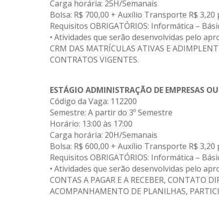
Carga horária: 25H/Semanais
Bolsa: R$ 700,00 + Auxílio Transporte R$ 3,20 
Requisitos OBRIGATÓRIOS: Informática – Bási
• Atividades que serão desenvolvidas pelo
CRM DAS MATRÍCULAS ATIVAS E ADIMPLENT
CONTRATOS VIGENTES.
ESTÁGIO
ADMINISTRAÇÃO DE EMPRESAS OU
Código da Vaga: 112200
Semestre: A partir do 3º Semestre
Horário: 13:00 às 17:00
Carga horária: 20H/Semanais
Bolsa: R$ 600,00 + Auxílio Transporte R$ 3,20 
Requisitos OBRIGATÓRIOS: Informática – Bási
• Atividades que serão desenvolvidas pelo
CONTAS A PAGAR E A RECEBER, CONTATO D
ACOMPANHAMENTO DE PLANILHAS, PARTICI