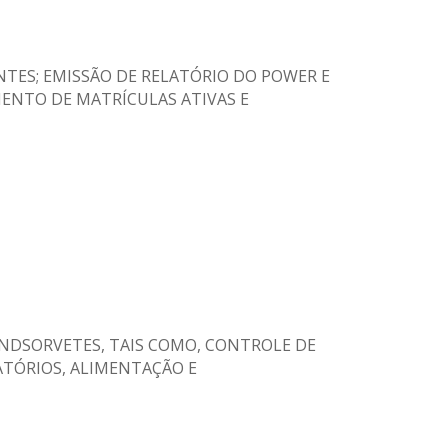
LIENTES; EMISSÃO DE RELATÓRIO DO POWER E
ENTO DE MATRÍCULAS ATIVAS E
O SINDSORVETES, TAIS COMO, CONTROLE DE
ATÓRIOS, ALIMENTAÇÃO E