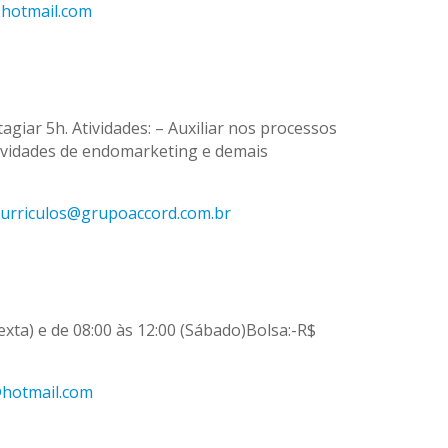
@hotmail.com
agiar 5h. Atividades: – Auxiliar nos processos
tividades de endomarketing e demais
curriculos@grupoaccord.com.br
exta) e de 08:00 às 12:00 (Sábado)Bolsa:-R$
@hotmail.com