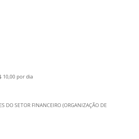
$ 10,00 por dia
DADES DO SETOR FINANCEIRO (ORGANIZAÇÃO DE