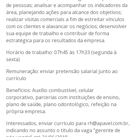
de pessoas; analisar e acompanhar os indicadores da
área, planejando ações para alcance dos objetivos;
realizar visitas comerciais a fim de estreitar vínculos
com os clientes e alavancar os negócios; desenvolver
sua equipe de trabalho e contribuir de forma
estratégica para os resultados da empresa.
Horário de trabalho: 07h45 às 17h33 (segunda à
sexta)
Remuneração: enviar pretensão salarial junto ao
currículo
Benefícios: Auxílio combustível, celular
corporativo, parcerias com instituições de ensino,
plano de saúde, plano odontológico, refeição na
própria empresa.
Interessados, enviar currículo para rh@apavel.com.br,
indicando no assunto o título da vaga “gerente de