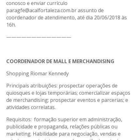
conosco e enviar currículo
paragfe@acalfortaleza.com.br assunto de
coordenador de atendimento, até dia 20/06/2018 às
16h.
—————————————
COORDENADOR DE MALL E MERCHANDISING
Shopping Riomar Kennedy
Principais atribuições: prospectar operações de
quiosques e lojas temporárias; comercializar espaços
de merchandising; prospectar eventos e parcerias; e
atividades correlatas.
Requisitos: formação superior em administração,
publicidade e propaganda, relações públicas ou
marketing. Habilidade para negociação, vendas e