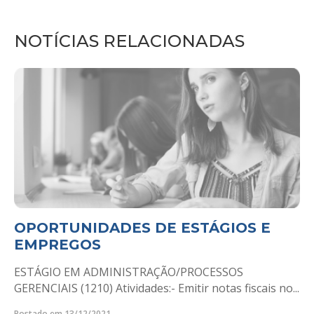
NOTÍCIAS RELACIONADAS
OPORTUNIDADES DE ESTÁGIOS E
EMPREGOS
ESTÁGIO EM ADMINISTRAÇÃO/PROCESSOS
GERENCIAIS (1210) Atividades:- Emitir notas fiscais no...
Postado em 13/12/2021