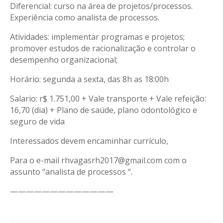
Diferencial: curso na área de projetos/processos.
Experiência como analista de processos.
Atividades: implementar programas e projetos;
promover estudos de racionalização e controlar o
desempenho organizacional;
Horário: segunda a sexta, das 8h as 18:00h
Salario: r$ 1.751,00 + Vale transporte + Vale refeição:
16,70 (dia) + Plano de saúde, plano odontológico e
seguro de vida
Interessados devem encaminhar currículo,
Para o e-mail rhvagasrh2017@gmail.com com o
assunto “analista de processos “.
—————————————