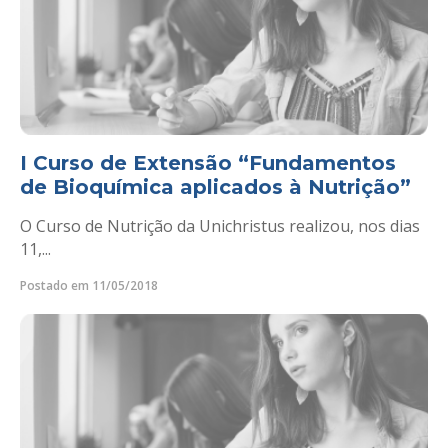
I Curso de Extensão “Fundamentos
de Bioquímica aplicados à Nutrição”
O Curso de Nutrição da Unichristus realizou, nos dias
11,...
Postado em 11/05/2018