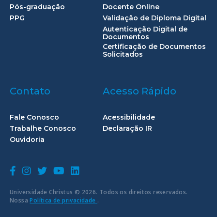
Pós-graduação
Docente Online
PPG
Validação de Diploma Digital
Autenticação Digital de
Documentos
Certificação de Documentos
Solicitados
Contato
Acesso Rápido
Fale Conosco
Acessibilidade
Trabalhe Conosco
Declaração IR
Ouvidoria
Universidade Christus © 2026. Todos os direitos reservados.
Nossa
Política de privacidade
.