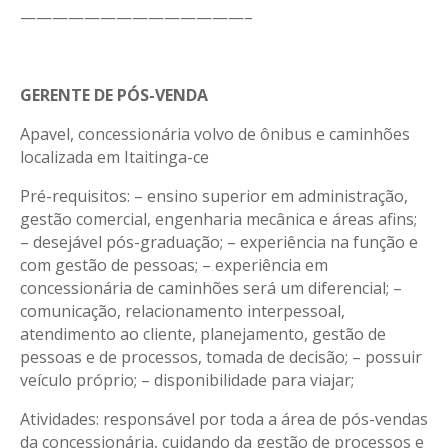
——————————————–
GERENTE DE PÓS-VENDA
Apavel, concessionária volvo de ônibus e caminhões
localizada em Itaitinga-ce
Pré-requisitos: – ensino superior em administração,
gestão comercial, engenharia mecânica e áreas afins;
– desejável pós-graduação; – experiência na função e
com gestão de pessoas; – experiência em
concessionária de caminhões será um diferencial; –
comunicação, relacionamento interpessoal,
atendimento ao cliente, planejamento, gestão de
pessoas e de processos, tomada de decisão; – possuir
veículo próprio; – disponibilidade para viajar;
Atividades: responsável por toda a área de pós-vendas
da concessionária, cuidando da gestão de processos e