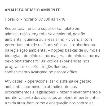
ANALISTA DE MEIO AMBIENTE
Horário: – horário: 07:30h às 17:18
Requisitos: – ensino superior completo em
administração, engenharia ambiental, gestão
ambiental, química ou áreas afins; – vivência com
gerenciamento de resíduos sólidos; – conhecimento
na legislação ambiental; – noções básicas de química e
biologia; – domínio da norma grs; – domínio da norma
oeko text standart 100; -sólida experiências nos
programas 5s e 3r; – inglês fluente; –
conhecimento avançado no pacote office;
Atividades: – operacionalizar o sistema de gestão
ambiental, por meio do atendimento aos
procedimentos e legislações; – fazer o levantamento e
monitoramento dos aspectos ambientais pertinentes
a cada área, bem como a adequação dos controles