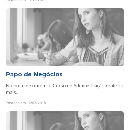
Papo de Negócios
Na noite de ontem, o Curso de Administração realizou
mais...
Postado em 16/03/2018