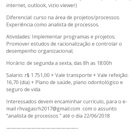
internet, outlook, vizio viewer)
Diferencial: curso na área de projetos/processos.
Experiência como analista de processos.
Atividades: Implementar programas e projetos;
Promover estudos de racionalização e controlar o
desempenho organizacional;
Horário: de segunda a sexta, das 8h as 18:00h
Salario: r$ 1.751,00 + Vale transporte + Vale refeição:
16,70 (dia) + Plano de saúde, plano odontológico e
seguro de vida
Interessados devem encaminhar currículo, para o e-
mail rhvagasrh2017@gmail.com com o assunto
“analista de processos ” até o dia 22/06/2018
——————————————–