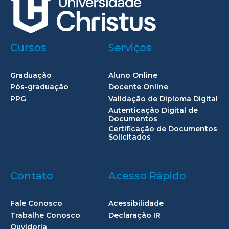
Cursos
Serviços
Graduação
Aluno Online
Pós-graduação
Docente Online
PPG
Validação de Diploma Digital
Autenticação Digital de
Documentos
Certificação de Documentos
Solicitados
Contato
Acesso Rápido
Fale Conosco
Acessibilidade
Trabalhe Conosco
Declaração IR
Ouvidoria