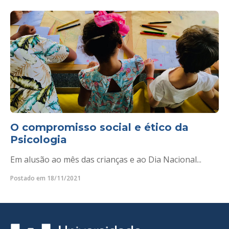
O compromisso social e ético da
Psicologia
Em alusão ao mês das crianças e ao Dia Nacional...
Postado em 18/11/2021