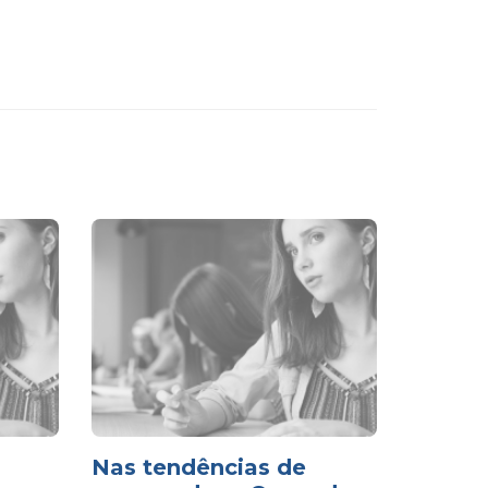
Nas tendências de