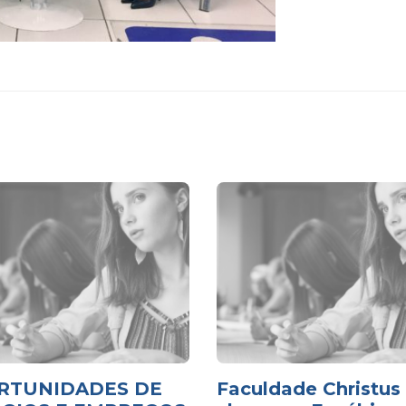
RTUNIDADES DE
Faculdade Christus