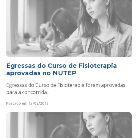
Egressas do Curso de Fisioterapia
aprovadas no NUTEP
Egressas do Curso de Fisioterapia foram aprovadas
para a concorrida...
Postado em 13/02/2019