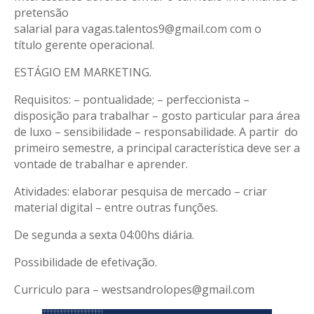
pretensão
salarial para vagas.talentos9@gmail.com com o
título gerente operacional.
ESTÁGIO EM MARKETING.
Requisitos: – pontualidade; – perfeccionista –
disposição para trabalhar – gosto particular para área
de luxo – sensibilidade – responsabilidade. A partir do
primeiro semestre, a principal característica deve ser a
vontade de trabalhar e aprender.
Atividades: elaborar pesquisa de mercado – criar
material digital – entre outras funções.
De segunda a sexta 04:00hs diária.
Possibilidade de efetivação.
Curriculo para – westsandrolopes@gmail.com