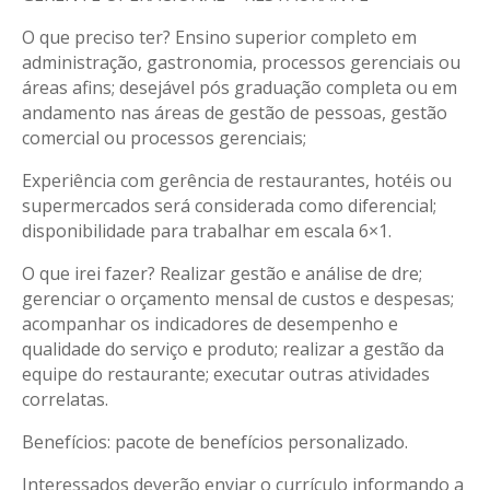
O que preciso ter? Ensino superior completo em
administração, gastronomia, processos gerenciais ou
áreas afins; desejável pós graduação completa ou em
andamento nas áreas de gestão de pessoas, gestão
comercial ou processos gerenciais;
Experiência com gerência de restaurantes, hotéis ou
supermercados será considerada como diferencial;
disponibilidade para trabalhar em escala 6×1.
O que irei fazer? Realizar gestão e análise de dre;
gerenciar o orçamento mensal de custos e despesas;
acompanhar os indicadores de desempenho e
qualidade do serviço e produto; realizar a gestão da
equipe do restaurante; executar outras atividades
correlatas.
Benefícios: pacote de benefícios personalizado.
Interessados deverão enviar o currículo informando a