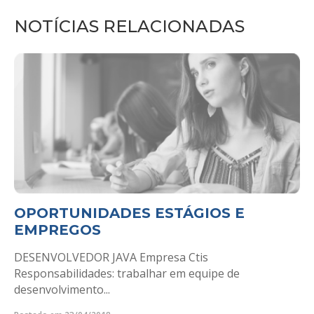
NOTÍCIAS RELACIONADAS
OPORTUNIDADES ESTÁGIOS E
EMPREGOS
DESENVOLVEDOR JAVA Empresa Ctis
Responsabilidades: trabalhar em equipe de
desenvolvimento...