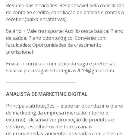
Resumo das atividades: Responsável pela conciliação
de conta de crédito, conciliação de bancos e contas a
receber (baixa e tratativas);
Salário + Vale transporte; Auxilio cesta básica; Plano
de saúde; Plano odontológico; Convênio com
faculdades; Oportunidades de crescimento
profissional;
Enviar o currículo com título da vaga e pretensão
salarial para vagasestrategicas2019@gmail.com
——————————————–
ANALISTA DE MARKETING DIGITAL
Principais atribuições: – elaborar e conduzir o plano
de marketing da empresa (mercado interno e
externo).- desenvolver promoção de produtos e
serviços;- escolher os melhores canais
de propagandas; aumentar as vendas com ações de