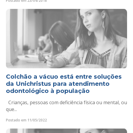
Postado em 23/04/2018
Colchão a vácuo está entre soluções
da Unichristus para atendimento
odontológico à população
Crianças, pessoas com deficiência física ou mental, ou
que...
Postado em 11/05/2022