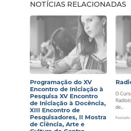
NOTÍCIAS RELACIONADAS
Programação do XV
Radi
Encontro de Iniciação à
O Curs
Pesquisa XV Encontro
Radiol
de Iniciação à Docência,
de...
XIII Encontro de
Pesquisadores, II Mostra
Postado 
de Ciência, Arte e