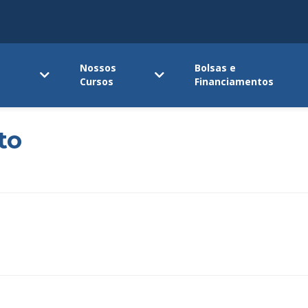
Nossos
Bolsas e
Cursos
Financiamentos
to