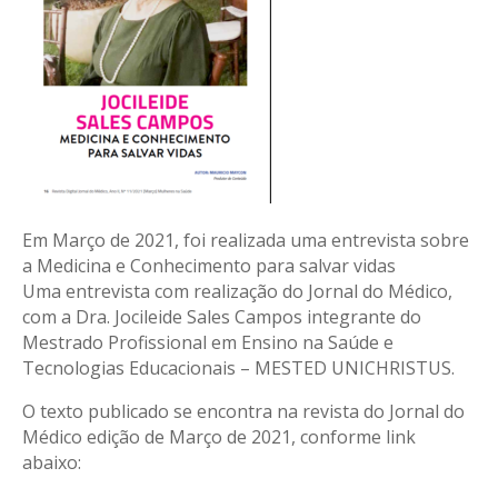
Em Março de 2021, foi realizada uma entrevista sobre
a Medicina e Conhecimento para salvar vidas
Uma entrevista com realização do Jornal do Médico,
com a Dra. Jocileide Sales Campos integrante do
Mestrado Profissional em Ensino na Saúde e
Tecnologias Educacionais – MESTED UNICHRISTUS.
O texto publicado se encontra na revista do Jornal do
Médico edição de Março de 2021, conforme link
abaixo: