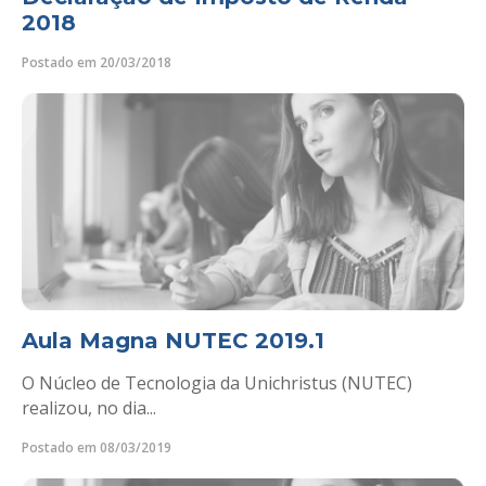
2018
Postado em 20/03/2018
Aula Magna NUTEC 2019.1
O Núcleo de Tecnologia da Unichristus (NUTEC)
realizou, no dia...
Postado em 08/03/2019