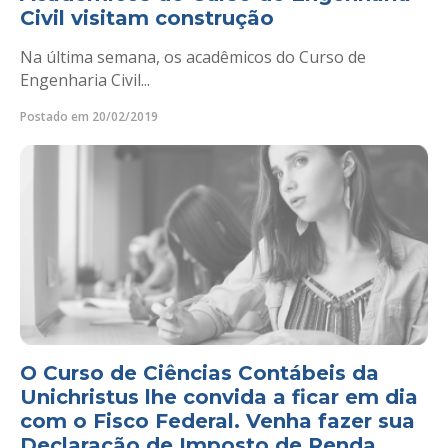
Civil visitam construção
Na última semana, os acadêmicos do Curso de
Engenharia Civil...
Postado em 20/02/2019
O Curso de Ciências Contábeis da
Unichristus lhe convida a ficar em dia
com o Fisco Federal. Venha fazer sua
Declaração de Imposto de Renda