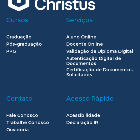
Cursos
Serviços
Graduação
Aluno Online
Pós-graduação
Docente Online
PPG
Validação de Diploma Digital
Autenticação Digital de
Documentos
Certificação de Documentos
Solicitados
Contato
Acesso Rápido
Fale Conosco
Acessibilidade
Trabalhe Conosco
Declaração IR
Ouvidoria