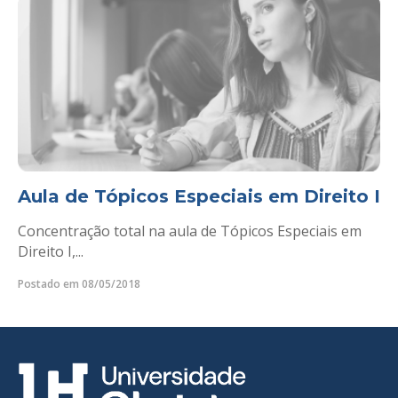
Aula de Tópicos Especiais em Direito I
Concentração total na aula de Tópicos Especiais em
Direito I,...
Postado em 08/05/2018