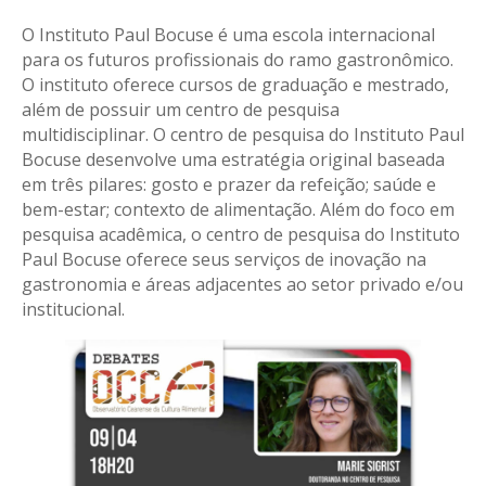
O Instituto Paul Bocuse é uma escola internacional
para os futuros profissionais do ramo gastronômico.
O instituto oferece cursos de graduação e mestrado,
além de possuir um centro de pesquisa
multidisciplinar. O centro de pesquisa do Instituto Paul
Bocuse desenvolve uma estratégia original baseada
em três pilares: gosto e prazer da refeição; saúde e
bem-estar; contexto de alimentação. Além do foco em
pesquisa acadêmica, o centro de pesquisa do Instituto
Paul Bocuse oferece seus serviços de inovação na
gastronomia e áreas adjacentes ao setor privado e/ou
institucional.