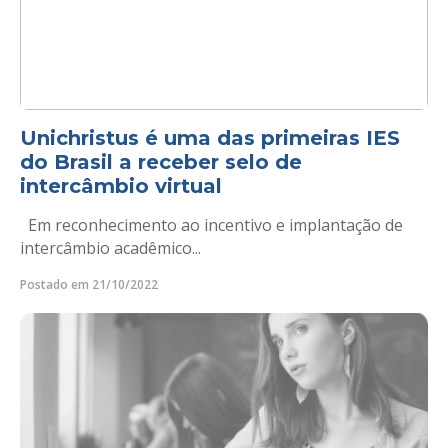
Unichristus é uma das primeiras IES
do Brasil a receber selo de
intercâmbio virtual
Em reconhecimento ao incentivo e implantação de
intercâmbio acadêmico...
Postado em 21/10/2022