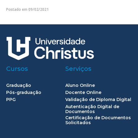
Postado em 09/02/2021
Cursos
Serviços
Graduação
Aluno Online
Pós-graduação
Docente Online
PPG
Validação de Diploma Digital
Autenticação Digital de
Documentos
Certificação de Documentos
Solicitados