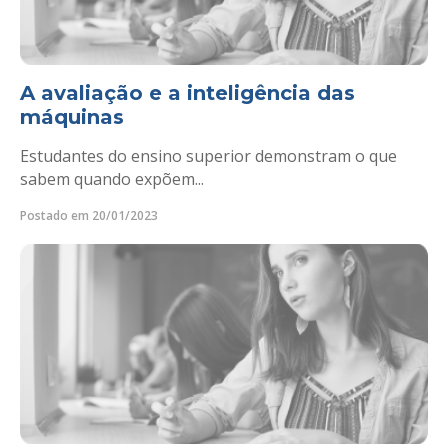
A avaliação e a inteligência das
máquinas
Estudantes do ensino superior demonstram o que
sabem quando expõem...
Postado em 20/01/2023