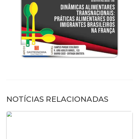
NOTÍCIAS RELACIONADAS