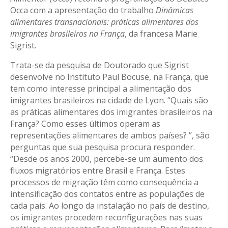
Occa com a apresentação do trabalho
Dinâmicas
alimentares transnacionais: práticas alimentares dos
imigrantes brasileiros na França
, da francesa Marie
Sigrist.
Trata-se da pesquisa de Doutorado que Sigrist
desenvolve no Instituto Paul Bocuse, na França, que
tem como interesse principal a alimentação dos
imigrantes brasileiros na cidade de Lyon. “Quais são
as práticas alimentares dos imigrantes brasileiros na
França? Como esses últimos operam as
representações alimentares de ambos países? ”, são
perguntas que sua pesquisa procura responder.
“Desde os anos 2000, percebe-se um aumento dos
fluxos migratórios entre Brasil e França. Estes
processos de migração têm como consequência a
intensificação dos contatos entre as populações de
cada país. Ao longo da instalação no país de destino,
os imigrantes procedem reconfigurações nas suas