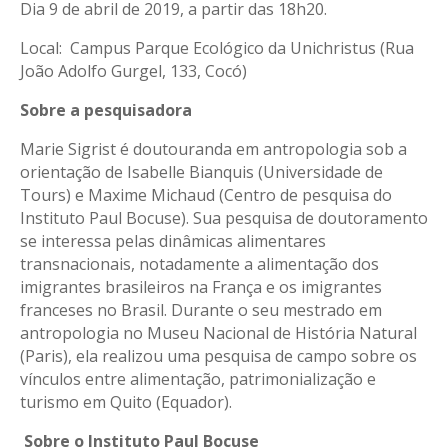
Dia 9 de abril de 2019, a partir das 18h20.
Local: Campus Parque Ecológico da Unichristus (Rua
João Adolfo Gurgel, 133, Cocó)
Sobre a pesquisadora
Marie Sigrist é doutouranda em antropologia sob a
orientação de Isabelle Bianquis (Universidade de
Tours) e Maxime Michaud (Centro de pesquisa do
Instituto Paul Bocuse). Sua pesquisa de doutoramento
se interessa pelas dinâmicas alimentares
transnacionais, notadamente a alimentação dos
imigrantes brasileiros na França e os imigrantes
franceses no Brasil. Durante o seu mestrado em
antropologia no Museu Nacional de História Natural
(Paris), ela realizou uma pesquisa de campo sobre os
vínculos entre alimentação, patrimonialização e
turismo em Quito (Equador).
Sobre o Instituto Paul Bocuse