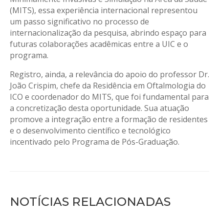
(MITS), essa experiência internacional representou
um passo significativo no processo de
internacionalização da pesquisa, abrindo espaço para
futuras colaborações acadêmicas entre a UIC e o
programa.
Registro, ainda, a relevância do apoio do professor Dr.
João Crispim, chefe da Residência em Oftalmologia do
ICO e coordenador do MITS, que foi fundamental para
a concretização desta oportunidade. Sua atuação
promove a integração entre a formação de residentes
e o desenvolvimento científico e tecnológico
incentivado pelo Programa de Pós-Graduação.
NOTÍCIAS RELACIONADAS