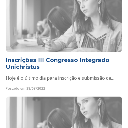
Inscrições III Congresso Integrado
Unichristus
Hoje é o último dia para inscrição e submissão de...
Postado em 28/03/2022