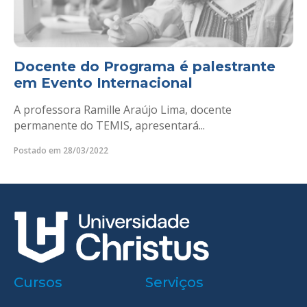
Docente do Programa é palestrante
em Evento Internacional
A professora Ramille Araújo Lima, docente
permanente do TEMIS, apresentará...
Postado em 28/03/2022
Cursos
Serviços