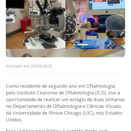
Postado em 03/09/2025
Como residente de segundo ano em Oftalmologia
pelo Instituto Cearense de Oftalmologia (ICO), tive a
oportunidade de realizar um estágio de duas semanas
no Departamento de Oftalmologia e Ciências Visuais
da Universidade de Illinois Chicago (UIC), nos Estados
Unidos.