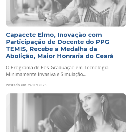
Capacete Elmo, Inovação com
Participação de Docente do PPG
TEMIS, Recebe a Medalha da
Abolição, Maior Honraria do Ceará
O Programa de Pós-Graduação em Tecnologia
Minimamente Invasiva e Simulação...
Postado em 29/07/2025