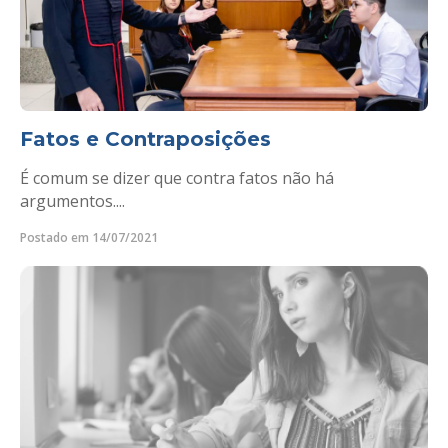
Fatos e Contraposições
É comum se dizer que contra fatos não há
argumentos....
Postado em 14/07/2021