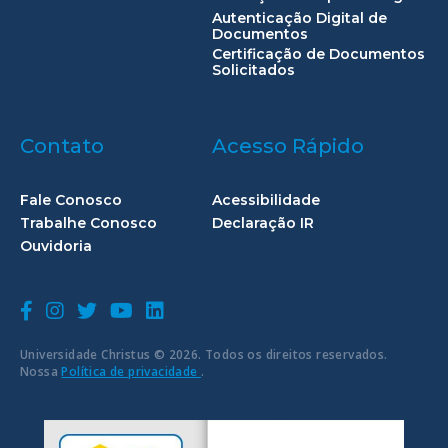
Autenticação Digital de
Documentos
Certificação de Documentos
Solicitados
Contato
Acesso Rápido
Fale Conosco
Acessibilidade
Trabalhe Conosco
Declaração IR
Ouvidoria
Universidade Christus © 2026. Todos os direitos reservados.
Nossa
Política de privacidade
.