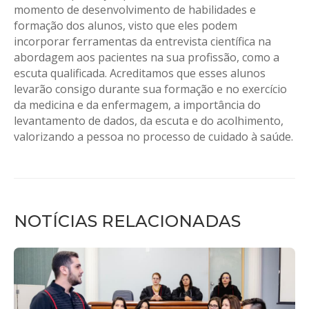
momento de desenvolvimento de habilidades e
formação dos alunos, visto que eles podem
incorporar ferramentas da entrevista científica na
abordagem aos pacientes na sua profissão, como a
escuta qualificada. Acreditamos que esses alunos
levarão consigo durante sua formação e no exercício
da medicina e da enfermagem, a importância do
levantamento de dados, da escuta e do acolhimento,
valorizando a pessoa no processo de cuidado à saúde.
NOTÍCIAS RELACIONADAS