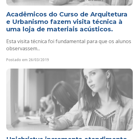
Acadêmicos do Curso de Arquitetura
e Urbanismo fazem visita técnica à
uma loja de materiais acústicos.
Esta visita técnica foi fundamental para que os alunos
observassem...
Postado em 26/03/2019