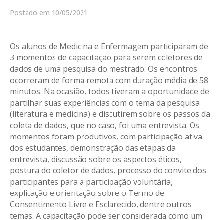
Postado em 10/05/2021
Os alunos de Medicina e Enfermagem participaram de
3 momentos de capacitação para serem coletores de
dados de uma pesquisa do mestrado. Os encontros
ocorreram de forma remota com duração média de 58
minutos. Na ocasião, todos tiveram a oportunidade de
partilhar suas experiências com o tema da pesquisa
(literatura e medicina) e discutirem sobre os passos da
coleta de dados, que no caso, foi uma entrevista. Os
momentos foram produtivos, com participação ativa
dos estudantes, demonstração das etapas da
entrevista, discussão sobre os aspectos éticos,
postura do coletor de dados, processo do convite dos
participantes para a participação voluntária,
explicação e orientação sobre o Termo de
Consentimento Livre e Esclarecido, dentre outros
temas. A capacitação pode ser considerada como um