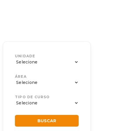
UNIDADE
ÁREA
TIPO DE CURSO