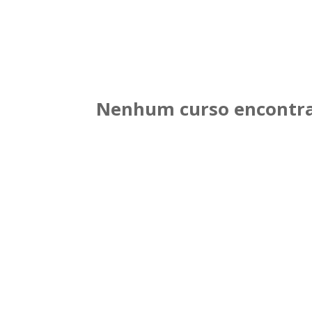
Nenhum curso encontra