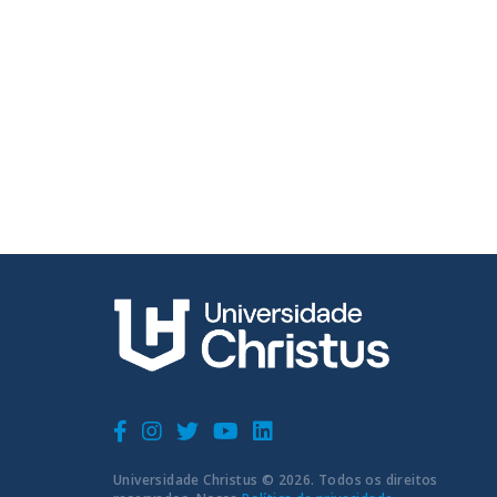
Universidade Christus © 2026. Todos os direitos