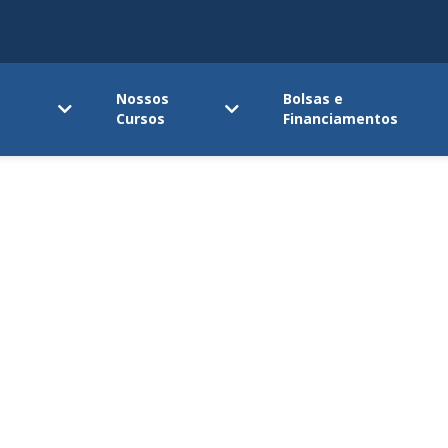
Nossos
Bolsas e
Cursos
Financiamentos