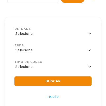
UNIDADE
ÁREA
TIPO DE CURSO
LIMPAR