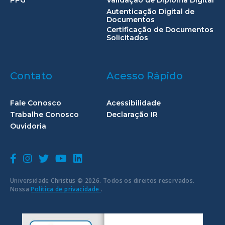
Autenticação Digital de
Documentos
Certificação de Documentos
Solicitados
Contato
Acesso Rápido
Fale Conosco
Acessibilidade
Trabalhe Conosco
Declaração IR
Ouvidoria
Universidade Christus © 2026. Todos os direitos reservados.
Nossa
Política de privacidade
.