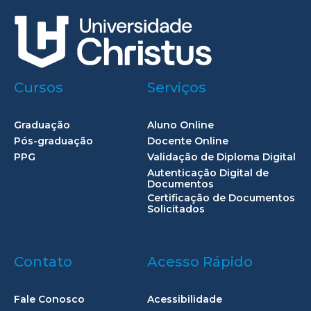
Cursos
Serviços
Graduação
Aluno Online
Pós-graduação
Docente Online
PPG
Validação de Diploma Digital
Autenticação Digital de
Documentos
Certificação de Documentos
Solicitados
Contato
Acesso Rápido
Fale Conosco
Acessibilidade