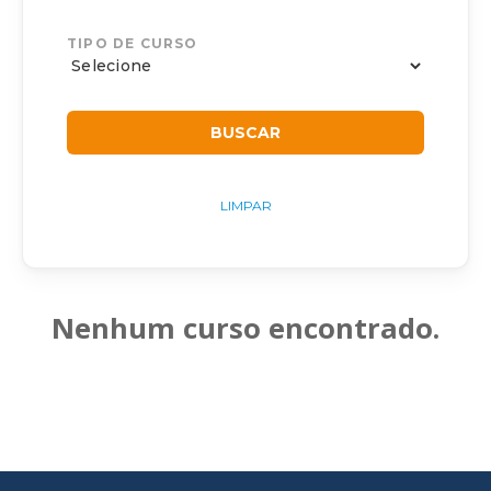
TIPO DE CURSO
LIMPAR
Nenhum curso encontrado.