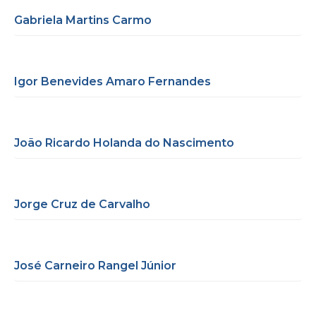
Gabriela Martins Carmo
Igor Benevides Amaro Fernandes
João Ricardo Holanda do Nascimento
Jorge Cruz de Carvalho
José Carneiro Rangel Júnior