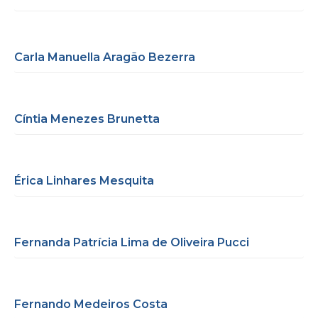
Carla Manuella Aragão Bezerra
Cíntia Menezes Brunetta
Érica Linhares Mesquita
Fernanda Patrícia Lima de Oliveira Pucci
Fernando Medeiros Costa