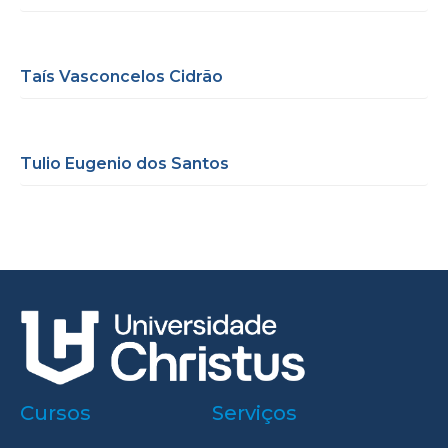
Taís Vasconcelos Cidrão
Tulio Eugenio dos Santos
Cursos
Serviços