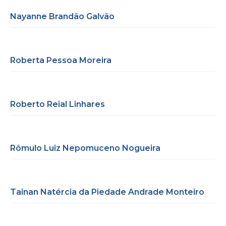
Nayanne Brandão Galvão
Roberta Pessoa Moreira
Roberto Reial Linhares
Rômulo Luiz Nepomuceno Nogueira
Tainan Natércia da Piedade Andrade Monteiro