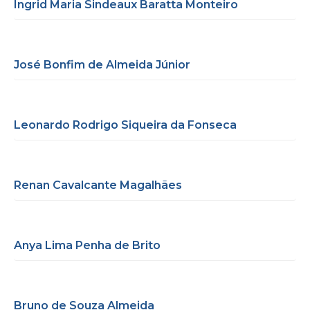
Ingrid Maria Sindeaux Baratta Monteiro
José Bonfim de Almeida Júnior
Leonardo Rodrigo Siqueira da Fonseca
Renan Cavalcante Magalhães
Anya Lima Penha de Brito
Bruno de Souza Almeida