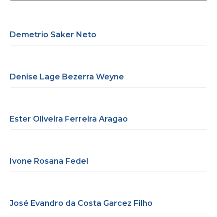
Demetrio Saker Neto
Denise Lage Bezerra Weyne
Ester Oliveira Ferreira Aragão
Ivone Rosana Fedel
José Evandro da Costa Garcez Filho