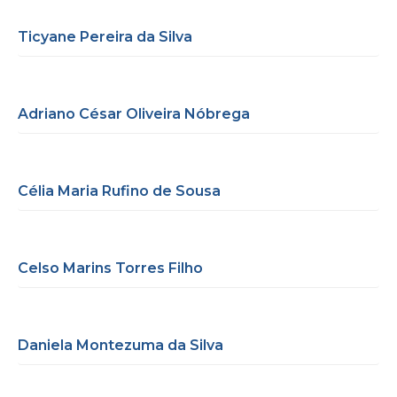
Ticyane Pereira da Silva
Adriano César Oliveira Nóbrega
Célia Maria Rufino de Sousa
Celso Marins Torres Filho
Daniela Montezuma da Silva