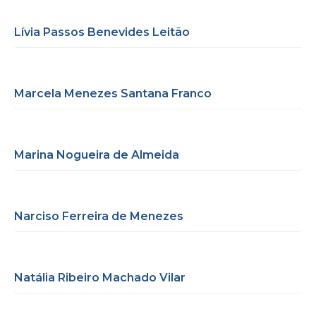
Lívia Passos Benevides Leitão
Marcela Menezes Santana Franco
Marina Nogueira de Almeida
Narciso Ferreira de Menezes
Natália Ribeiro Machado Vilar