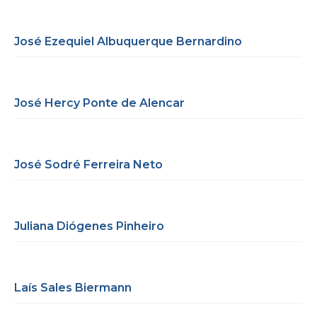
José Ezequiel Albuquerque Bernardino
José Hercy Ponte de Alencar
José Sodré Ferreira Neto
Juliana Diógenes Pinheiro
Laís Sales Biermann