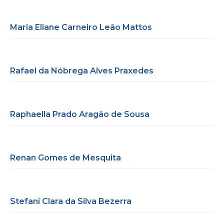
Maria Eliane Carneiro Leão Mattos
Rafael da Nóbrega Alves Praxedes
Raphaella Prado Aragão de Sousa
Renan Gomes de Mesquita
Stefani Clara da Silva Bezerra