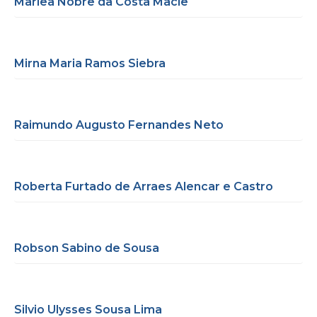
Marlea Nobre da Costa Macie
Mirna Maria Ramos Siebra
Raimundo Augusto Fernandes Neto
Roberta Furtado de Arraes Alencar e Castro
Robson Sabino de Sousa
Silvio Ulysses Sousa Lima