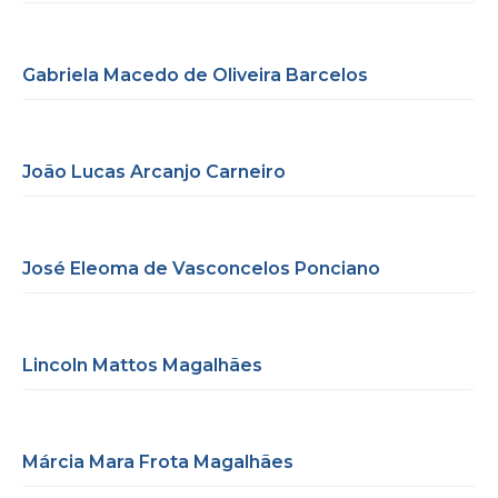
Gabriela Macedo de Oliveira Barcelos
João Lucas Arcanjo Carneiro
José Eleoma de Vasconcelos Ponciano
Lincoln Mattos Magalhães
Márcia Mara Frota Magalhães