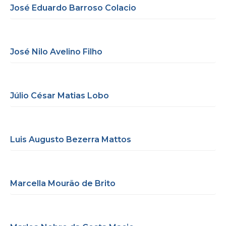
José Eduardo Barroso Colacio
José Nilo Avelino Filho
Júlio César Matias Lobo
Luis Augusto Bezerra Mattos
Marcella Mourão de Brito