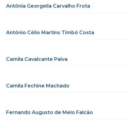
Antônia Georgelia Carvalho Frota
Antônio Célio Martins Timbó Costa
Camila Cavalcante Paiva
Camila Fechine Machado
Fernando Augusto de Melo Falcão