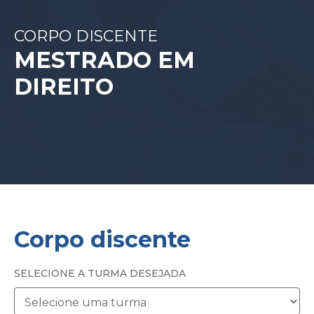
CORPO DISCENTE
MESTRADO EM
DIREITO
Corpo discente
SELECIONE A TURMA DESEJADA