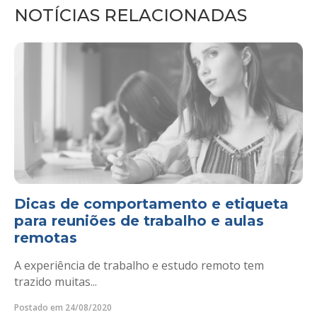
NOTÍCIAS RELACIONADAS
Dicas de comportamento e etiqueta
para reuniões de trabalho e aulas
remotas
A experiência de trabalho e estudo remoto tem
trazido muitas...
Postado em 24/08/2020