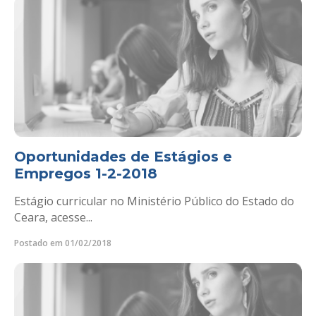
Oportunidades de Estágios e
Empregos 1-2-2018
Estágio curricular no Ministério Público do Estado do
Ceara, acesse...
Postado em 01/02/2018