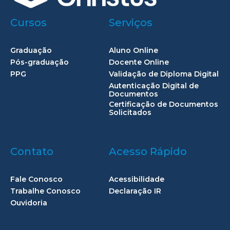
Cursos
Serviços
Graduação
Aluno Online
Pós-graduação
Docente Online
PPG
Validação de Diploma Digital
Autenticação Digital de
Documentos
Certificação de Documentos
Solicitados
Contato
Acesso Rápido
Fale Conosco
Acessibilidade
Trabalhe Conosco
Declaração IR
Ouvidoria