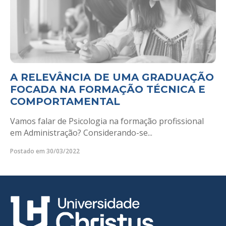
A RELEVÂNCIA DE UMA GRADUAÇÃO
FOCADA NA FORMAÇÃO TÉCNICA E
COMPORTAMENTAL
Vamos falar de Psicologia na formação profissional
em Administração? Considerando-se...
Postado em 30/03/2022