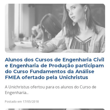
Alunos dos Cursos de Engenharia Civil
e Engenharia de Produção participam
do Curso Fundamentos da Análise
FMEA ofertado pela Unichristus
A Unichristus ofertou para os alunos do Curso de
Engenharia...
Postado em 17/05/2018