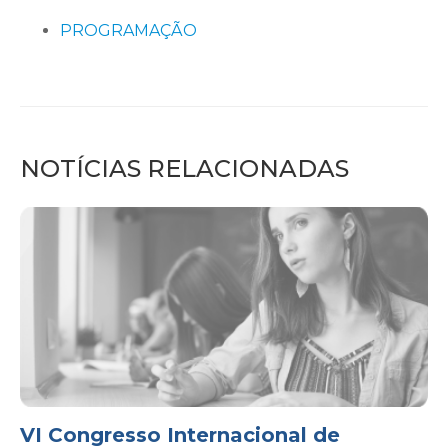
PROGRAMAÇÃO
NOTÍCIAS RELACIONADAS
VI Congresso Internacional de