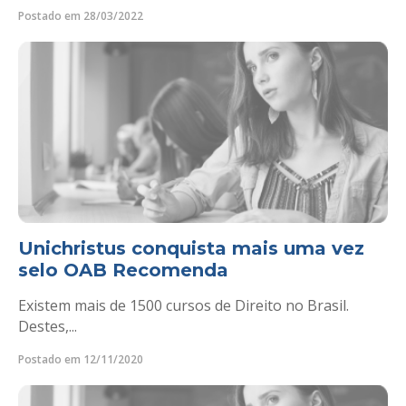
Postado em 28/03/2022
Unichristus conquista mais uma vez
selo OAB Recomenda
Existem mais de 1500 cursos de Direito no Brasil.
Destes,...
Postado em 12/11/2020