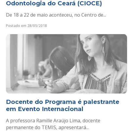
Odontologia do Ceará (CIOCE)
De 18 a 22 de maio aconteceu, no Centro de...
Postado em 28/05/2018
Docente do Programa é palestrante
em Evento Internacional
A professora Ramille Araújo Lima, docente
permanente do TEMIS, apresentará...