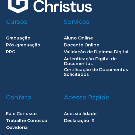
Cursos
Serviços
Graduação
Aluno Online
Pós-graduação
Docente Online
PPG
Validação de Diploma Digital
Autenticação Digital de
Documentos
Certificação de Documentos
Solicitados
Contato
Acesso Rápido
Fale Conosco
Acessibilidade
Trabalhe Conosco
Declaração IR
Ouvidoria