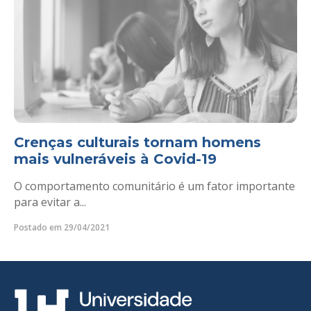
Crenças culturais tornam homens
mais vulneráveis à Covid-19
O comportamento comunitário é um fator importante
para evitar a...
Postado em 29/04/2021