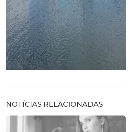
NOTÍCIAS RELACIONADAS