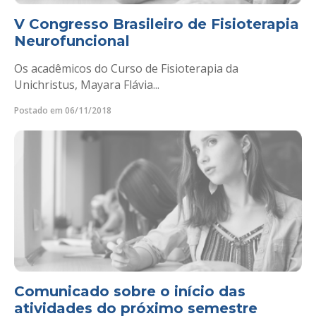
V Congresso Brasileiro de Fisioterapia
Neurofuncional
Os acadêmicos do Curso de Fisioterapia da
Unichristus, Mayara Flávia...
Postado em 06/11/2018
Comunicado sobre o início das
atividades do próximo semestre