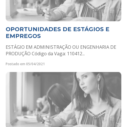
OPORTUNIDADES DE ESTÁGIOS E
EMPREGOS
ESTÁGIO EM ADMINISTRAÇÃO OU ENGENHARIA DE
PRODUÇÃO Código da Vaga: 110412...
Postado em 05/04/2021