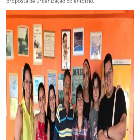
proposta de urbanização do entorno.