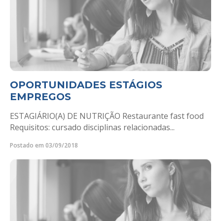
OPORTUNIDADES ESTÁGIOS
EMPREGOS
ESTAGIÁRIO(A) DE NUTRIÇÃO Restaurante fast food
Requisitos: cursado disciplinas relacionadas...
Postado em 03/09/2018