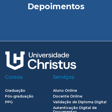
Depoimentos
Cursos
Serviços
Graduação
Aluno Online
Pós-graduação
Docente Online
PPG
Validação de Diploma Digital
Autenticação Digital de
Documentos