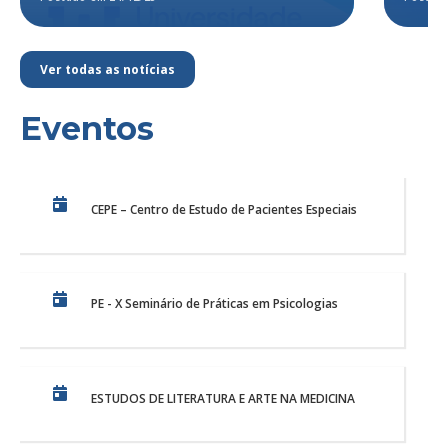
Ver todas as notícias
Eventos
CEPE – Centro de Estudo de Pacientes Especiais
PE - X Seminário de Práticas em Psicologias
ESTUDOS DE LITERATURA E ARTE NA MEDICINA