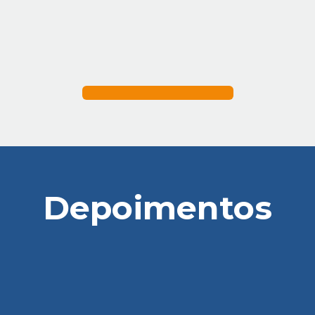
Depoimentos