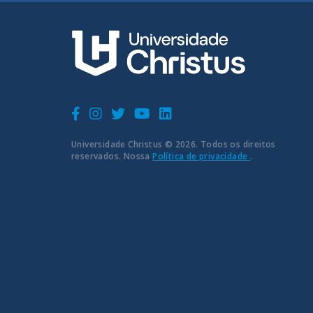
Universidade Christus © 2026. Todos os direitos
reservados. Nossa
Política de privacidade
.