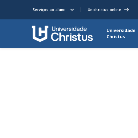
Serviços ao aluno
Unichristus online
Universidade
Christus