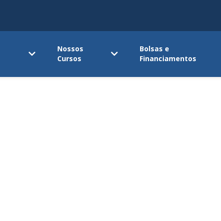
Nossos
Bolsas e
Cursos
Financiamentos