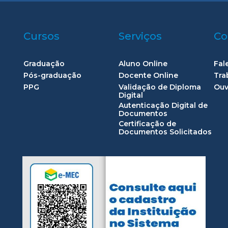
Cursos
Serviços
Co
Graduação
Aluno Online
Fal
Pós-graduação
Docente Online
Tra
PPG
Validação de Diploma
Ouv
Digital
Autenticação Digital de
Documentos
Certificação de
Documentos Solicitados