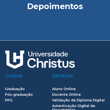
Depoimentos
Cursos
Serviços
Graduação
Aluno Online
Pós-graduação
Docente Online
PPG
Validação de Diploma Digital
Autenticação Digital de
Documentos