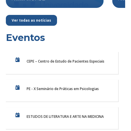
Ver todas as notícias
Eventos
CEPE – Centro de Estudo de Pacientes Especiais
PE - X Seminário de Práticas em Psicologias
ESTUDOS DE LITERATURA E ARTE NA MEDICINA