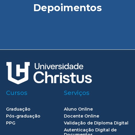
Depoimentos
Cursos
Serviços
Graduação
Aluno Online
Pós-graduação
Docente Online
PPG
Validação de Diploma Digital
Autenticação Digital de
Documentos