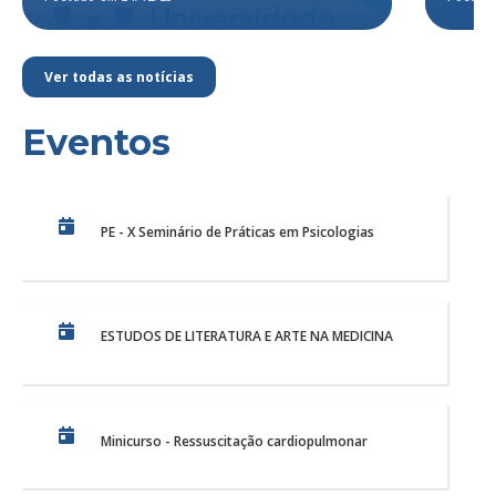
Ver todas as notícias
Eventos
PE - X Seminário de Práticas em Psicologias
ESTUDOS DE LITERATURA E ARTE NA MEDICINA
Minicurso - Ressuscitação cardiopulmonar