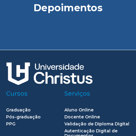
Depoimentos
Cursos
Serviços
Graduação
Aluno Online
Pós-graduação
Docente Online
PPG
Validação de Diploma Digital
Autenticação Digital de
Documentos