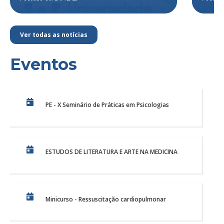
Ver todas as notícias
Eventos
PE - X Seminário de Práticas em Psicologias
ESTUDOS DE LITERATURA E ARTE NA MEDICINA
Minicurso - Ressuscitação cardiopulmonar