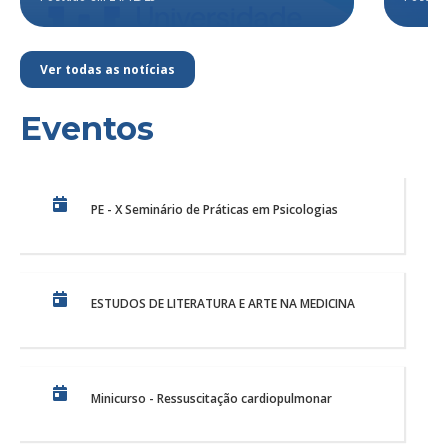
Ver todas as notícias
Eventos
PE - X Seminário de Práticas em Psicologias
ESTUDOS DE LITERATURA E ARTE NA MEDICINA
Minicurso - Ressuscitação cardiopulmonar