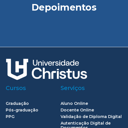
Depoimentos
Cursos
Serviços
Graduação
Aluno Online
Pós-graduação
Docente Online
PPG
Validação de Diploma Digital
Autenticação Digital de
Documentos