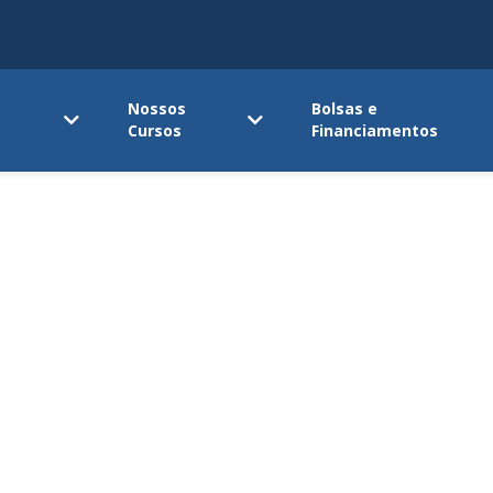
Nossos
Bolsas e
Cursos
Financiamentos