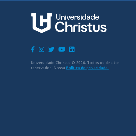
Universidade Christus © 2026. Todos os direitos
reservados. Nossa
Política de privacidade
.