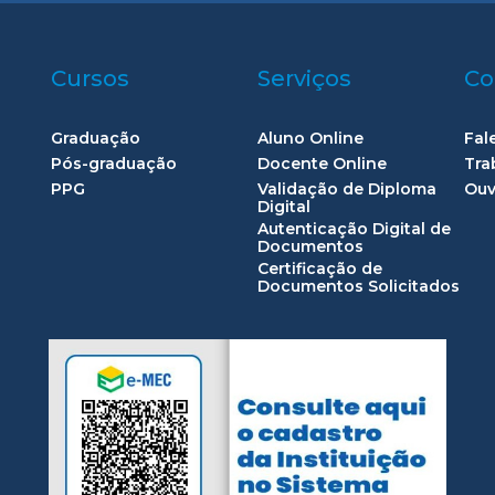
Cursos
Serviços
Co
Graduação
Aluno Online
Fal
Pós-graduação
Docente Online
Tra
PPG
Validação de Diploma
Ouv
Digital
Autenticação Digital de
Documentos
Certificação de
Documentos Solicitados