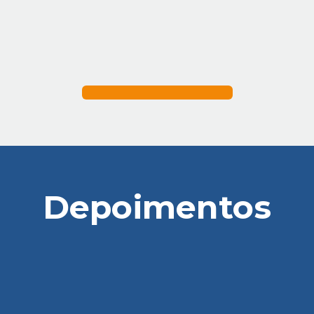
Depoimentos