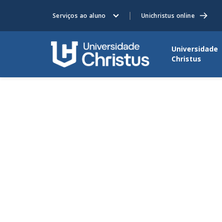
Serviços ao aluno
Unichristus online
Universidade
Christus