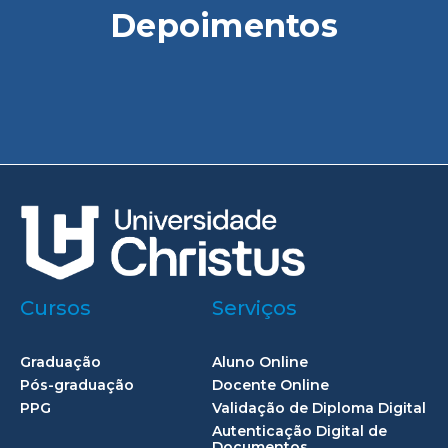
Depoimentos
Cursos
Serviços
Graduação
Aluno Online
Pós-graduação
Docente Online
PPG
Validação de Diploma Digital
Autenticação Digital de
Documentos