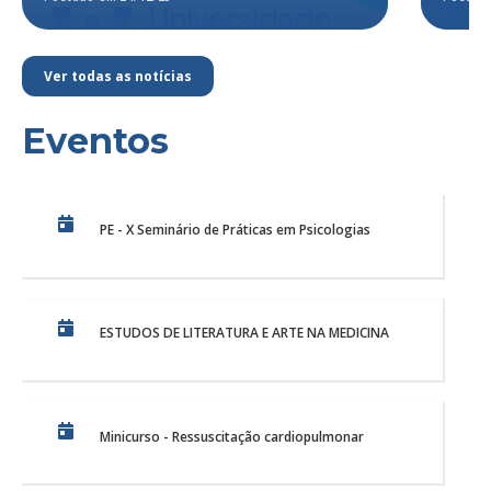
Ver todas as notícias
Eventos
PE - X Seminário de Práticas em Psicologias
ESTUDOS DE LITERATURA E ARTE NA MEDICINA
Minicurso - Ressuscitação cardiopulmonar