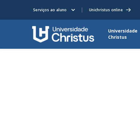
Serviços ao aluno
Unichristus online
Universidade
Christus