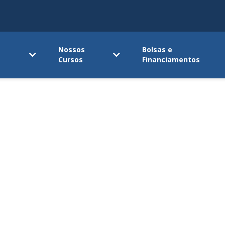
Nossos
Bolsas e
Cursos
Financiamentos