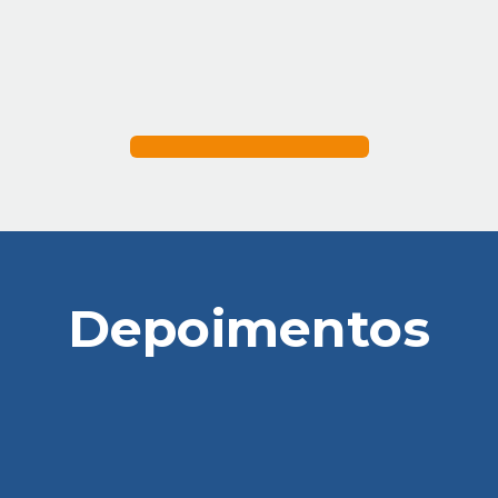
Depoimentos