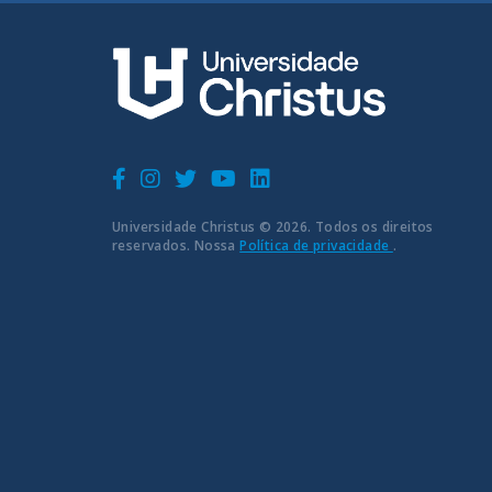
Universidade Christus © 2026. Todos os direitos
reservados. Nossa
Política de privacidade
.