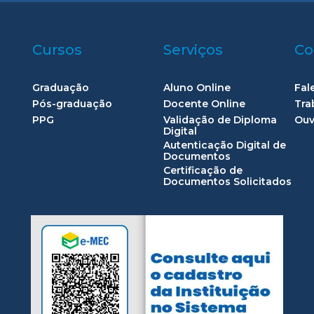
Cursos
Serviços
Co
Graduação
Aluno Online
Fal
Pós-graduação
Docente Online
Tra
PPG
Validação de Diploma
Ouv
Digital
Autenticação Digital de
Documentos
Certificação de
Documentos Solicitados