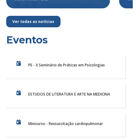
Ver todas as notícias
Eventos
PE - X Seminário de Práticas em Psicologias
ESTUDOS DE LITERATURA E ARTE NA MEDICINA
Minicurso - Ressuscitação cardiopulmonar