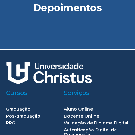
Depoimentos
Cursos
Serviços
Graduação
Aluno Online
Pós-graduação
Docente Online
PPG
Validação de Diploma Digital
Autenticação Digital de
Documentos